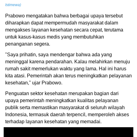
Istimewa)
Prabowo mengatakan bahwa berbagai upaya tersebut
diharapkan dapat mempermudah masyarakat dalam
mengakses layanan kesehatan secara cepat, terutama
untuk kasus-kasus medis yang membutuhkan
penanganan segera.
"Saya prihatin, saya mendengar bahwa ada yang
meninggal karena pendarahan. Kalau melahirkan menuju
rumah sakit memerlukan waktu yang lama. Hal ini harus
kita atasi. Pemerintah akan terus meningkatkan pelayanan
kesehatan," ujar Prabowo.
Penguatan sektor kesehatan merupakan bagian dari
upaya pemerintah meningkatkan kualitas pelayanan
publik serta memastikan masyarakat di seluruh wilayah
Indonesia, termasuk daerah terpencil, memperoleh akses
terhadap layanan kesehatan yang memadai.