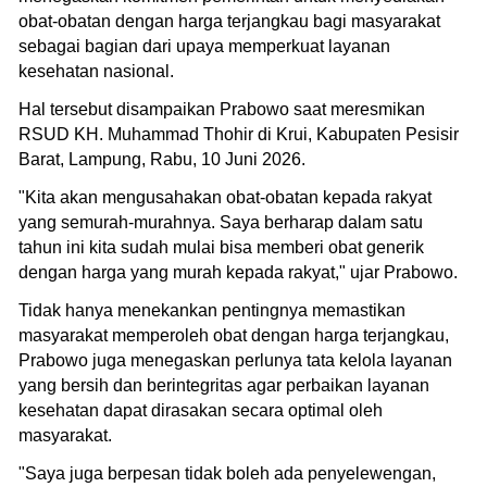
obat-obatan dengan harga terjangkau bagi masyarakat
sebagai bagian dari upaya memperkuat layanan
kesehatan nasional.
Hal tersebut disampaikan Prabowo saat meresmikan
RSUD KH. Muhammad Thohir di Krui, Kabupaten Pesisir
Barat, Lampung, Rabu, 10 Juni 2026.
"Kita akan mengusahakan obat-obatan kepada rakyat
yang semurah-murahnya. Saya berharap dalam satu
tahun ini kita sudah mulai bisa memberi obat generik
dengan harga yang murah kepada rakyat," ujar Prabowo.
Tidak hanya menekankan pentingnya memastikan
masyarakat memperoleh obat dengan harga terjangkau,
Prabowo juga menegaskan perlunya tata kelola layanan
yang bersih dan berintegritas agar perbaikan layanan
kesehatan dapat dirasakan secara optimal oleh
masyarakat.
"Saya juga berpesan tidak boleh ada penyelewengan,