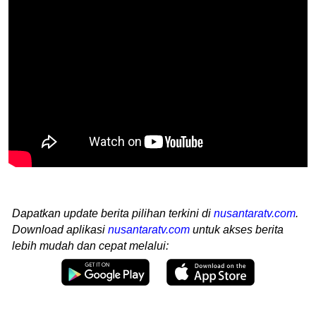
Dapatkan update berita pilihan terkini di
nusantaratv.com
.
Download aplikasi
nusantaratv.com
untuk akses berita
lebih mudah dan cepat melalui: