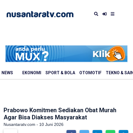
NEWS
EKONOMI
SPORT & BOLA
OTOMOTIF
TEKNO & SAI
Prabowo Komitmen Sediakan Obat Murah
Agar Bisa Diakses Masyarakat
Nusantaratv.com - 10 Juni 2026