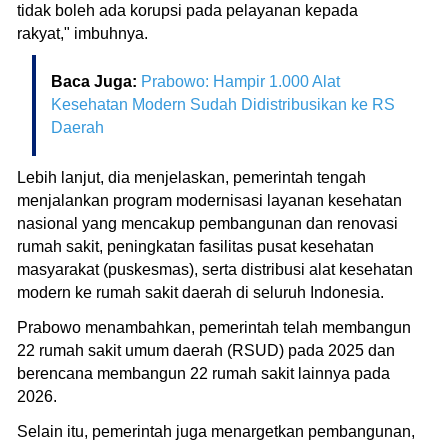
tidak boleh ada korupsi pada pelayanan kepada
rakyat," imbuhnya.
Baca Juga:
Prabowo: Hampir 1.000 Alat
Kesehatan Modern Sudah Didistribusikan ke RS
Daerah
Lebih lanjut, dia menjelaskan, pemerintah tengah
menjalankan program modernisasi layanan kesehatan
nasional yang mencakup pembangunan dan renovasi
rumah sakit, peningkatan fasilitas pusat kesehatan
masyarakat (puskesmas), serta distribusi alat kesehatan
modern ke rumah sakit daerah di seluruh Indonesia.
Prabowo menambahkan, pemerintah telah membangun
22 rumah sakit umum daerah (RSUD) pada 2025 dan
berencana membangun 22 rumah sakit lainnya pada
2026.
Selain itu, pemerintah juga menargetkan pembangunan,