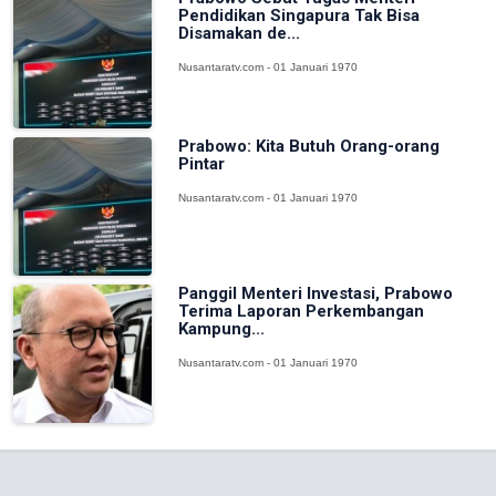
Pendidikan Singapura Tak Bisa
Disamakan de...
Nusantaratv.com - 01 Januari 1970
Prabowo: Kita Butuh Orang-orang
Pintar
Nusantaratv.com - 01 Januari 1970
Panggil Menteri Investasi, Prabowo
Terima Laporan Perkembangan
Kampung...
Nusantaratv.com - 01 Januari 1970