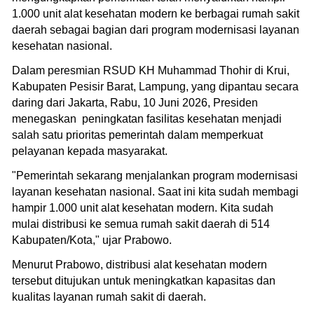
1.000 unit alat kesehatan modern ke berbagai rumah sakit
daerah sebagai bagian dari program modernisasi layanan
kesehatan nasional.
Dalam peresmian RSUD KH Muhammad Thohir di Krui,
Kabupaten Pesisir Barat, Lampung, yang dipantau secara
daring dari Jakarta, Rabu, 10 Juni 2026, Presiden
menegaskan peningkatan fasilitas kesehatan menjadi
salah satu prioritas pemerintah dalam memperkuat
pelayanan kepada masyarakat.
"Pemerintah sekarang menjalankan program modernisasi
layanan kesehatan nasional. Saat ini kita sudah membagi
hampir 1.000 unit alat kesehatan modern. Kita sudah
mulai distribusi ke semua rumah sakit daerah di 514
Kabupaten/Kota," ujar Prabowo.
Menurut Prabowo, distribusi alat kesehatan modern
tersebut ditujukan untuk meningkatkan kapasitas dan
kualitas layanan rumah sakit di daerah.