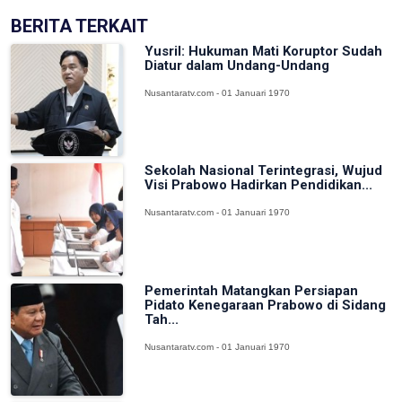
BERITA TERKAIT
Yusril: Hukuman Mati Koruptor Sudah
Diatur dalam Undang-Undang
Nusantaratv.com - 01 Januari 1970
Sekolah Nasional Terintegrasi, Wujud
Visi Prabowo Hadirkan Pendidikan...
Nusantaratv.com - 01 Januari 1970
Pemerintah Matangkan Persiapan
Pidato Kenegaraan Prabowo di Sidang
Tah...
Nusantaratv.com - 01 Januari 1970