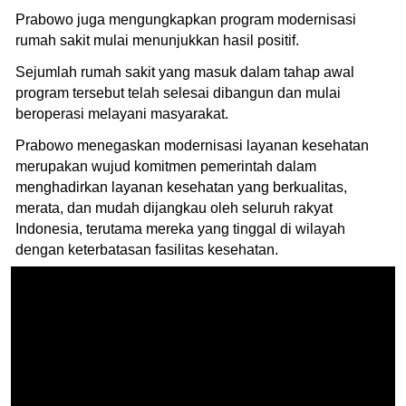
Prabowo juga mengungkapkan program modernisasi
rumah sakit mulai menunjukkan hasil positif.
Sejumlah rumah sakit yang masuk dalam tahap awal
program tersebut telah selesai dibangun dan mulai
beroperasi melayani masyarakat.
Prabowo menegaskan modernisasi layanan kesehatan
merupakan wujud komitmen pemerintah dalam
menghadirkan layanan kesehatan yang berkualitas,
merata, dan mudah dijangkau oleh seluruh rakyat
Indonesia, terutama mereka yang tinggal di wilayah
dengan keterbatasan fasilitas kesehatan.