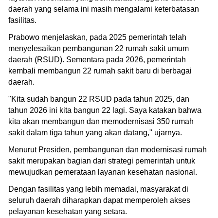
daerah yang selama ini masih mengalami keterbatasan
fasilitas.
Prabowo menjelaskan, pada 2025 pemerintah telah
menyelesaikan pembangunan 22 rumah sakit umum
daerah (RSUD). Sementara pada 2026, pemerintah
kembali membangun 22 rumah sakit baru di berbagai
daerah.
"Kita sudah bangun 22 RSUD pada tahun 2025, dan
tahun 2026 ini kita bangun 22 lagi. Saya katakan bahwa
kita akan membangun dan memodernisasi 350 rumah
sakit dalam tiga tahun yang akan datang," ujarnya.
Menurut Presiden, pembangunan dan modernisasi rumah
sakit merupakan bagian dari strategi pemerintah untuk
mewujudkan pemerataan layanan kesehatan nasional.
Dengan fasilitas yang lebih memadai, masyarakat di
seluruh daerah diharapkan dapat memperoleh akses
pelayanan kesehatan yang setara.