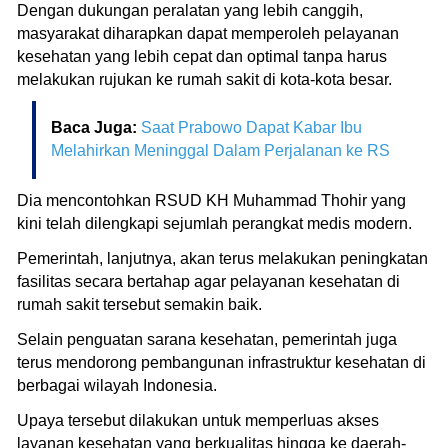
Dengan dukungan peralatan yang lebih canggih,
masyarakat diharapkan dapat memperoleh pelayanan
kesehatan yang lebih cepat dan optimal tanpa harus
melakukan rujukan ke rumah sakit di kota-kota besar.
Baca Juga:
Saat Prabowo Dapat Kabar Ibu
Melahirkan Meninggal Dalam Perjalanan ke RS
Dia mencontohkan RSUD KH Muhammad Thohir yang
kini telah dilengkapi sejumlah perangkat medis modern.
Pemerintah, lanjutnya, akan terus melakukan peningkatan
fasilitas secara bertahap agar pelayanan kesehatan di
rumah sakit tersebut semakin baik.
Selain penguatan sarana kesehatan, pemerintah juga
terus mendorong pembangunan infrastruktur kesehatan di
berbagai wilayah Indonesia.
Upaya tersebut dilakukan untuk memperluas akses
layanan kesehatan yang berkualitas hingga ke daerah-