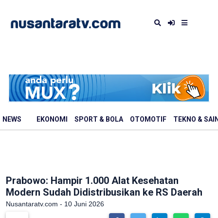
NEWS
EKONOMI
SPORT & BOLA
OTOMOTIF
TEKNO & SAI
Prabowo: Hampir 1.000 Alat Kesehatan
Modern Sudah Didistribusikan ke RS Daerah
Nusantaratv.com - 10 Juni 2026