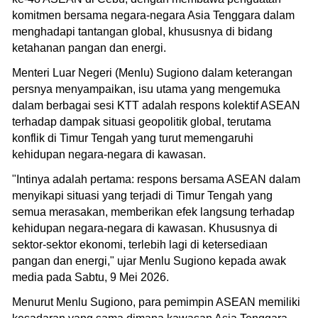
komitmen bersama negara-negara Asia Tenggara dalam
menghadapi tantangan global, khususnya di bidang
ketahanan pangan dan energi.
Menteri Luar Negeri (Menlu) Sugiono dalam keterangan
persnya menyampaikan, isu utama yang mengemuka
dalam berbagai sesi KTT adalah respons kolektif ASEAN
terhadap dampak situasi geopolitik global, terutama
konflik di Timur Tengah yang turut memengaruhi
kehidupan negara-negara di kawasan.
"Intinya adalah pertama: respons bersama ASEAN dalam
menyikapi situasi yang terjadi di Timur Tengah yang
semua merasakan, memberikan efek langsung terhadap
kehidupan negara-negara di kawasan. Khususnya di
sektor-sektor ekonomi, terlebih lagi di ketersediaan
pangan dan energi," ujar Menlu Sugiono kepada awak
media pada Sabtu, 9 Mei 2026.
Menurut Menlu Sugiono, para pemimpin ASEAN memiliki