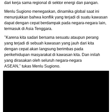
dari kerja sama regional di sektor energi dan pangan.
Menlu Sugiono menegaskan, dinamika global saat ini
menunjukkan bahwa konflik yang terjadi di suatu kawasan
dapat dengan cepat berdampak pada negara-negara lain,
termasuk di Asia Tenggara.
"Karena kita sadari bersama sesuatu ataupun perang
yang terjadi di sebuah kawasan yang jauh dari kita
dengan cepat akan langsung berimbas pada
perikehidupan masyarakat di kawasan kita. Dan inilah
yang dirasakan oleh seluruh negara-negara
ASEAN," tukas Menlu Sugiono.