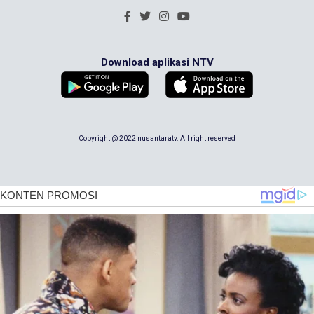
Download aplikasi NTV
Copyright @ 2022 nusantaratv. All right reserved