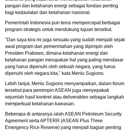
pangan dan ketahanan energi sebagai fondasi penting
bagi kedaulatan dan ketahanan nasional.
Pemerintah Indonesia pun terus mempercepat berbagai
program strategis untuk mendukung tujuan tersebut.
"Dan saya kira ini juga sesuatu yang sudah menjadi sejak
awal program dari pemerintahan yang dipimpin oleh
Presiden Prabowo, dimana ketahanan energi dan
ketahanan pangan merupakan hal yang paling mendasar
yang harus dipenuhi oleh sebuah negara, yang harus
dipenuhi oleh negara kita," kata Menlu Sugiono.
Lebih lanjut, Menlu Sugiono menyampaikan, dalam forum
tersebut para pemimpin ASEAN juga menyepakati
sejumlah hasil konkret atau deliverables sebagai langkah
memperkuat ketahanan kawasan.
Beberapa di antaranya ialah ASEAN Petroleum Security
Agreement serta APTERR (ASEAN Plus Three
Emergency Rice Reserve) yang menjadi bagian penting