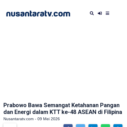
Prabowo Bawa Semangat Ketahanan Pangan
dan Energi dalam KTT ke-48 ASEAN di Filipina
Nusantaratv.com - 09 Mei 2026