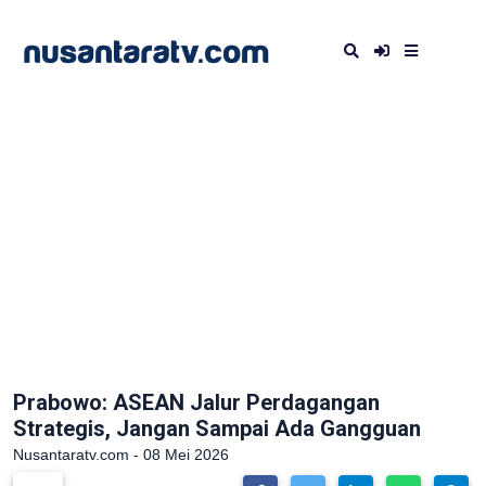
Prabowo: ASEAN Jalur Perdagangan
Strategis, Jangan Sampai Ada Gangguan
Nusantaratv.com - 08 Mei 2026