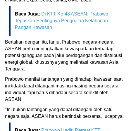
Baca Juga:
Di KTT Ke-48 ASEAN, Prabowo
Tegaskan Pentingnya Penguatan Ketahanan
Pangan Kawasan
Bertalian dengan itu, lanjut Prabowo, negara-negara
ASEAN perlu meningkatkan kewaspadaan terhadap
potensi gangguan pada jalur perdagangan dan distribusi
energi global, khususnya yang melintasi kawasan Asia
Tenggara.
Prabowo menilai tantangan yang dihadapi kawasan saat
ini tidak dapat ditangani masing-masing negara secara
individual, tapi harus dihadapi secara kolektif oleh
ASEAN.
"Ini bukan tantangan yang dapat ditangani oleh satu
negara saja. ASEAN harus bertindak bersama," ucapnya.
Baca Juga:
Prabowo Hadiri Retreat KTT