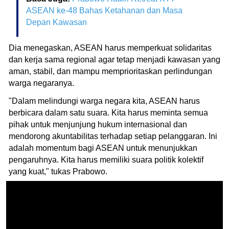
ASEAN ke-48 Bahas Ketahanan dan Masa
Depan Kawasan
Dia menegaskan, ASEAN harus memperkuat solidaritas
dan kerja sama regional agar tetap menjadi kawasan yang
aman, stabil, dan mampu memprioritaskan perlindungan
warga negaranya.
"Dalam melindungi warga negara kita, ASEAN harus
berbicara dalam satu suara. Kita harus meminta semua
pihak untuk menjunjung hukum internasional dan
mendorong akuntabilitas terhadap setiap pelanggaran. Ini
adalah momentum bagi ASEAN untuk menunjukkan
pengaruhnya. Kita harus memiliki suara politik kolektif
yang kuat," tukas Prabowo.