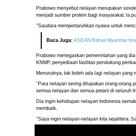
Prabowo menyebut nelayan merupakan sosok p
menjadi sumber protein bagi masyarakat. Ia 
"Saudara mempertaruhkan nyawa untuk mencari
Baca Juga:
ASEAN Bahas Myanmar hingg
Prabowo menegaskan pemerintahan yang dia p
KNMP, penyediaan fasilitas pendukung perika
Menurutnya, tak boleh ada lagi nelayan yang 
"Para nelayan sering dilupakan orang-orang p
semua nelayan dan semua petani di seluruh In
Dia ingin kehidupan nelayan Indonesia semak
membaik.
"Saya ingin nelayan-nelayan kita sejahtera. 