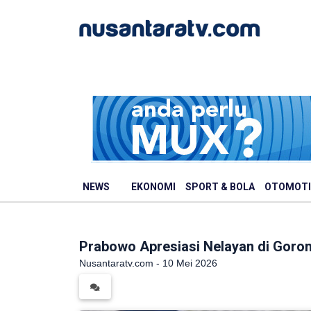
NEWS
EKONOMI
SPORT & BOLA
OTOMOTI
Prabowo Apresiasi Nelayan di Goron
Nusantaratv.com - 10 Mei 2026