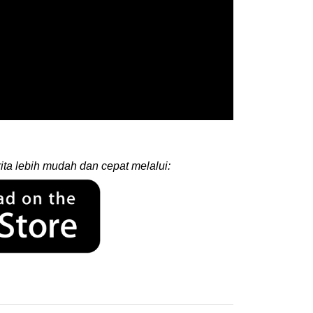
ita lebih mudah dan cepat melalui: