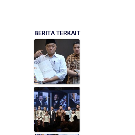
BERITA TERKAIT