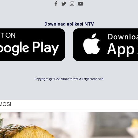
Download aplikasi NTV
Copyright @ 2022 nusantaratv. All right reserved