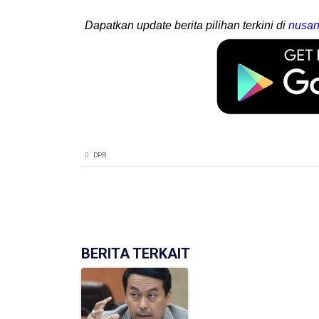
Dapatkan update berita pilihan terkini di
nusan
DPR
BERITA TERKAIT