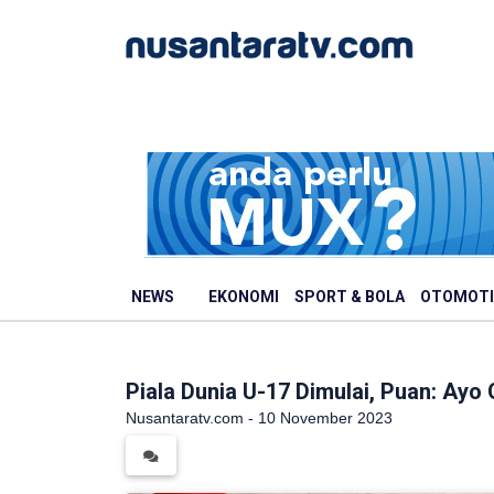
NEWS
EKONOMI
SPORT & BOLA
OTOMOTI
Piala Dunia U-17 Dimulai, Puan: Ay
Nusantaratv.com - 10 November 2023