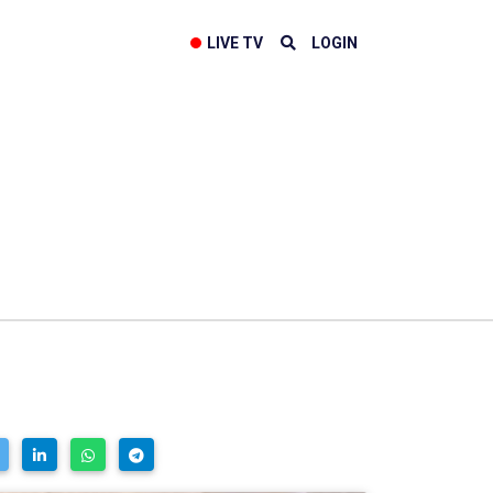
LIVE TV
LOGIN