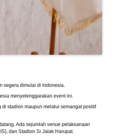
 segera dimulai di Indonesia.
esia menyelenggarakan event ini.
di stadion maupun melalui semangat positif
ndatang. Ada sejumlah venue pelaksanaan
S), dan Stadion Si Jalak Harupat.