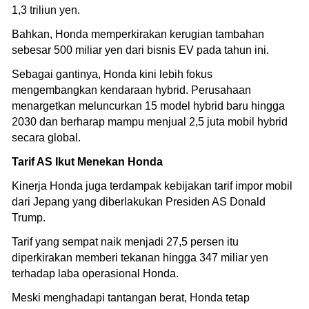
1,3 triliun yen.
Bahkan, Honda memperkirakan kerugian tambahan
sebesar 500 miliar yen dari bisnis EV pada tahun ini.
Sebagai gantinya, Honda kini lebih fokus
mengembangkan kendaraan hybrid. Perusahaan
menargetkan meluncurkan 15 model hybrid baru hingga
2030 dan berharap mampu menjual 2,5 juta mobil hybrid
secara global.
Tarif AS Ikut Menekan Honda
Kinerja Honda juga terdampak kebijakan tarif impor mobil
dari Jepang yang diberlakukan Presiden AS Donald
Trump.
Tarif yang sempat naik menjadi 27,5 persen itu
diperkirakan memberi tekanan hingga 347 miliar yen
terhadap laba operasional Honda.
Meski menghadapi tantangan berat, Honda tetap