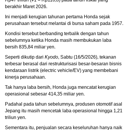
berakhir Maret 2026.
Ini menjadi kerugian tahunan pertama Honda sejak
perusahaan tersebut melantai di bursa saham pada 1957.
Kondisi tersebut berbanding terbalik dengan tahun
sebelumnya ketika Honda masih membukukan laba
bersih 835,84 miliar yen.
Seperti dikutip dari
Kyodo
, Sabtu (16/5/2026), tekanan
terbesar berasal dari restrukturisasi besar-besaran bisnis
kendaraan listrik (electric vehicle/EV) yang membebani
kinerja perusahaan.
Tak hanya laba bersih, Honda juga mencatat kerugian
operasional sebesar 414,35 miliar yen.
Padahal pada tahun sebelumnya, produsen otomotif asal
Jepang itu masih mencetak laba operasional hingga 1,21
triliun yen.
Sementara itu, penjualan secara keseluruhan hanya naik