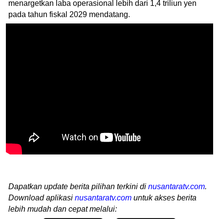
menargetkan laba operasional lebih dari 1,4 triliun yen
pada tahun fiskal 2029 mendatang.
Dapatkan update berita pilihan terkini di
nusantaratv.com
.
Download aplikasi
nusantaratv.com
untuk akses berita
lebih mudah dan cepat melalui: