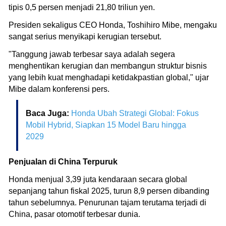
tipis 0,5 persen menjadi 21,80 triliun yen.
Presiden sekaligus CEO Honda, Toshihiro Mibe, mengaku
sangat serius menyikapi kerugian tersebut.
"Tanggung jawab terbesar saya adalah segera
menghentikan kerugian dan membangun struktur bisnis
yang lebih kuat menghadapi ketidakpastian global," ujar
Mibe dalam konferensi pers.
Baca Juga:
Honda Ubah Strategi Global: Fokus
Mobil Hybrid, Siapkan 15 Model Baru hingga
2029
Penjualan di China Terpuruk
Honda menjual 3,39 juta kendaraan secara global
sepanjang tahun fiskal 2025, turun 8,9 persen dibanding
tahun sebelumnya. Penurunan tajam terutama terjadi di
China, pasar otomotif terbesar dunia.