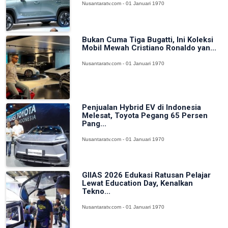
Nusantaratv.com - 01 Januari 1970
Bukan Cuma Tiga Bugatti, Ini Koleksi
Mobil Mewah Cristiano Ronaldo yan...
Nusantaratv.com - 01 Januari 1970
Penjualan Hybrid EV di Indonesia
Melesat, Toyota Pegang 65 Persen
Pang...
Nusantaratv.com - 01 Januari 1970
GIIAS 2026 Edukasi Ratusan Pelajar
Lewat Education Day, Kenalkan
Tekno...
Nusantaratv.com - 01 Januari 1970