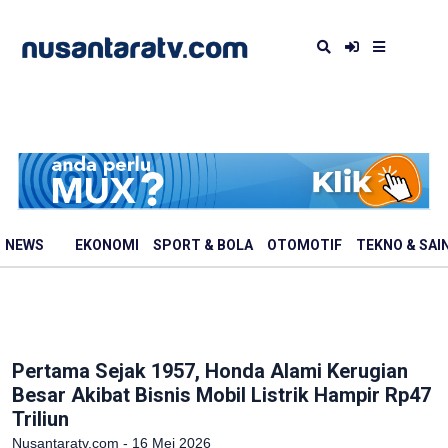
NEWS
EKONOMI
SPORT & BOLA
OTOMOTIF
TEKNO & SAI
Pertama Sejak 1957, Honda Alami Kerugian
Besar Akibat Bisnis Mobil Listrik Hampir Rp47
Triliun
Nusantaratv.com - 16 Mei 2026