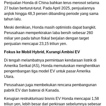
Penjualan Honda di China bahkan terus merosot selama
27 bulan berturut-turut. Pada April 2025, penjualannya
anjlok hingga 48,3 persen dibanding periode yang sama
tahun lalu.
Meski demikian, Honda masih optimistis dapat bangkit.
Perusahaan memperkirakan laba bersih sebesar 260
miliar yen pada tahun fiskal berjalan dengan target
penjualan mencapai 23,15 triliun yen.
Fokus ke Mobil Hybrid, Kurangi Ambisi EV
Di tengah melambatnya permintaan kendaraan listrik di
Amerika Serikat (AS), Honda memutuskan menghentikan
pengembangan tiga model EV untuk pasar Amerika
Utara.
Perusahaan juga membekukan rencana pembangunan
pabrik EV dan baterai di Kanada.
Kerugian restrukturisasi bisnis EV Honda mencapai 1,58
triliun yen, lebih besar dari perkiraan sebelumnya sebesar