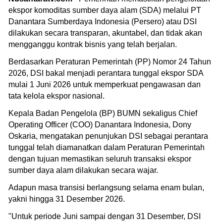
ekspor komoditas sumber daya alam (SDA) melalui PT
Danantara Sumberdaya Indonesia (Persero) atau DSI
dilakukan secara transparan, akuntabel, dan tidak akan
mengganggu kontrak bisnis yang telah berjalan.
Berdasarkan Peraturan Pemerintah (PP) Nomor 24 Tahun
2026, DSI bakal menjadi perantara tunggal ekspor SDA
mulai 1 Juni 2026 untuk memperkuat pengawasan dan
tata kelola ekspor nasional.
Kepala Badan Pengelola (BP) BUMN sekaligus Chief
Operating Officer (COO) Danantara Indonesia, Dony
Oskaria, mengatakan penunjukan DSI sebagai perantara
tunggal telah diamanatkan dalam Peraturan Pemerintah
dengan tujuan memastikan seluruh transaksi ekspor
sumber daya alam dilakukan secara wajar.
Adapun masa transisi berlangsung selama enam bulan,
yakni hingga 31 Desember 2026.
"Untuk periode Juni sampai dengan 31 Desember, DSI