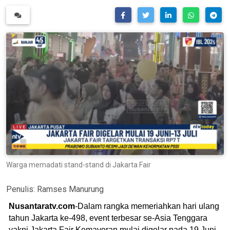
Warga memadati stand-stand di Jakarta Fair
Penulis:
Ramses Manurung
Nusantaratv.com
-Dalam rangka memeriahkan hari ulang
tahun Jakarta ke-498, event terbesar se-Asia Tenggara
yakni Jakarta Fair Kemayoran mulai digelar pada 19 Juni