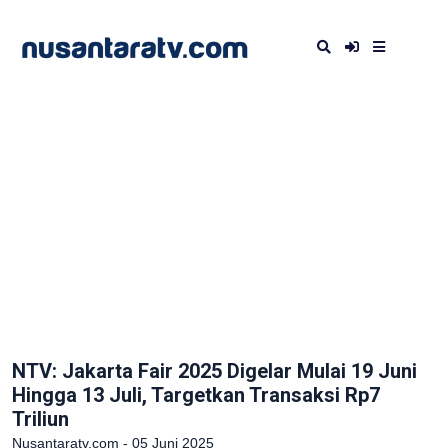
NTV: Jakarta Fair 2025 Digelar Mulai 19 Juni
Hingga 13 Juli, Targetkan Transaksi Rp7
Triliun
Nusantaratv.com - 05 Juni 2025