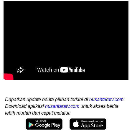
Dapatkan update berita pilihan terkini di
nusantaratv.com
.
Download aplikasi
nusantaratv.com
untuk akses berita
lebih mudah dan cepat melalui: