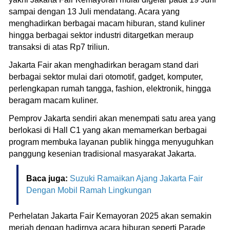
sampai dengan 13 Juli mendatang. Acara yang
menghadirkan berbagai macam hiburan, stand kuliner
hingga berbagai sektor industri ditargetkan meraup
transaksi di atas Rp7 triliun.
Jakarta Fair akan menghadirkan beragam stand dari
berbagai sektor mulai dari otomotif, gadget, komputer,
perlengkapan rumah tangga, fashion, elektronik, hingga
beragam macam kuliner.
Pemprov Jakarta sendiri akan menempati satu area yang
berlokasi di Hall C1 yang akan memamerkan berbagai
program membuka layanan publik hingga menyuguhkan
panggung kesenian tradisional masyarakat Jakarta.
Baca juga:
Suzuki Ramaikan Ajang Jakarta Fair
Dengan Mobil Ramah Lingkungan
Perhelatan Jakarta Fair Kemayoran 2025 akan semakin
meriah dengan hadirnya acara hiburan seperti Parade