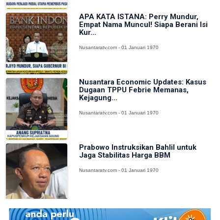
APA KATA ISTANA: Perry Mundur,
Empat Nama Muncul! Siapa Berani Isi
Kur...
Nusantaratv.com - 01 Januari 1970
Nusantara Economic Updates: Kasus
Dugaan TPPU Febrie Memanas,
Kejagung...
Nusantaratv.com - 01 Januari 1970
Prabowo Instruksikan Bahlil untuk
Jaga Stabilitas Harga BBM
Nusantaratv.com - 01 Januari 1970