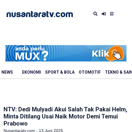
NEWS
EKONOMI
SPORT & BOLA
OTOMOTIF
TEKNO & SAI
NTV: Dedi Mulyadi Akui Salah Tak Pakai Helm,
Minta Ditilang Usai Naik Motor Demi Temui
Prabowo
Nusantaratv.com - 13 Juni 2025