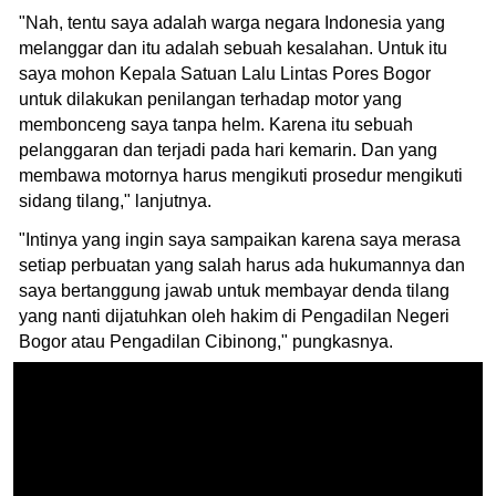
"Nah, tentu saya adalah warga negara Indonesia yang
melanggar dan itu adalah sebuah kesalahan. Untuk itu
saya mohon Kepala Satuan Lalu Lintas Pores Bogor
untuk dilakukan penilangan terhadap motor yang
membonceng saya tanpa helm. Karena itu sebuah
pelanggaran dan terjadi pada hari kemarin. Dan yang
membawa motornya harus mengikuti prosedur mengikuti
sidang tilang," lanjutnya.
"Intinya yang ingin saya sampaikan karena saya merasa
setiap perbuatan yang salah harus ada hukumannya dan
saya bertanggung jawab untuk membayar denda tilang
yang nanti dijatuhkan oleh hakim di Pengadilan Negeri
Bogor atau Pengadilan Cibinong," pungkasnya.