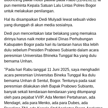
pun meminta Kepala Satuan Lalu Lintas Polres Bogor
untuk melakukan penilangan.
Hal itu disampaikan Dedi Mulyadi lewat sebuah video
yang diunggah di akun media sosialnya.
Dedi pun menceritakan latar belakang yang memaksa
dirinya harus naik motor patwal Dinas Perhubungan
Kabupaten Bogor pada hari itu lantaran harus tiba lebih
dulu sebelum Presiden Prabowo Subianto dalam acara
peresmian Universitas Bhineka Tunggal Ika yang dulu
bernama Unhan.
"Pada hari Rabu tanggal 11 Juni 2025, saya menghadiri
acara peresmian Universitas Bineka Tunggal Ika dulu
bernama Unhan di Sentul, Bogor. Tentunya pada saat
peresmian dilakukan oleh Bapak Prabowo Subianto,
banyak sekali kendaraan-kendaraan yang ditumpangi
oleh para pejabat VVIP. Ada Menteri Pertahanan, ada
Mendagri, ada para Menko, ada para Dubes, ada