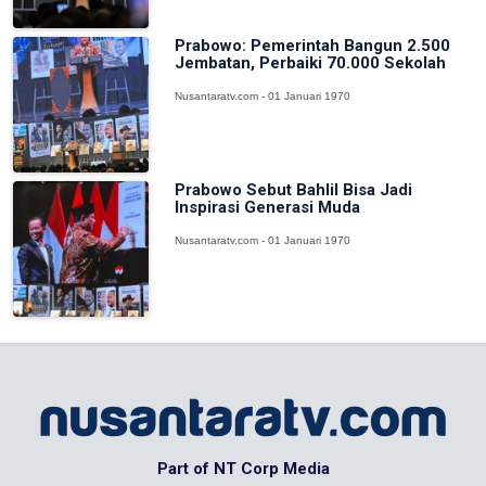
Prabowo: Pemerintah Bangun 2.500
Jembatan, Perbaiki 70.000 Sekolah
Nusantaratv.com - 01 Januari 1970
Prabowo Sebut Bahlil Bisa Jadi
Inspirasi Generasi Muda
Nusantaratv.com - 01 Januari 1970
Part of NT Corp Media