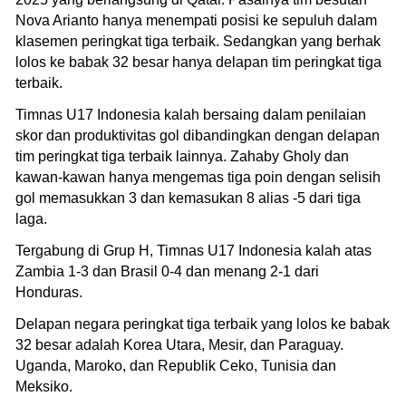
Nova Arianto hanya menempati posisi ke sepuluh dalam
klasemen peringkat tiga terbaik. Sedangkan yang berhak
lolos ke babak 32 besar hanya delapan tim peringkat tiga
terbaik.
Timnas U17 Indonesia kalah bersaing dalam penilaian
skor dan produktivitas gol dibandingkan dengan delapan
tim peringkat tiga terbaik lainnya. Zahaby Gholy dan
kawan-kawan hanya mengemas tiga poin dengan selisih
gol memasukkan 3 dan kemasukan 8 alias -5 dari tiga
laga.
Tergabung di Grup H, Timnas U17 Indonesia kalah atas
Zambia 1-3 dan Brasil 0-4 dan menang 2-1 dari
Honduras.
Delapan negara peringkat tiga terbaik yang lolos ke babak
32 besar adalah Korea Utara, Mesir, dan Paraguay.
Uganda, Maroko, dan Republik Ceko, Tunisia dan
Meksiko.