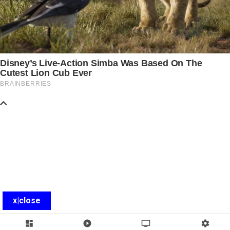
x|close
dashboard
play_circle_filled
tv
settings