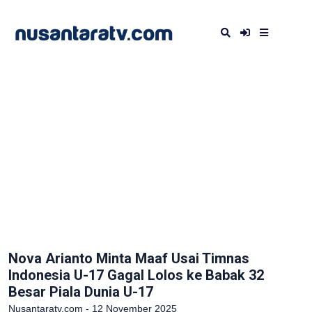
Nova Arianto Minta Maaf Usai Timnas
Indonesia U-17 Gagal Lolos ke Babak 32
Besar Piala Dunia U-17
Nusantaratv.com - 12 November 2025