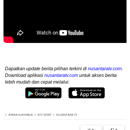
Dapatkan update berita pilihan terkini di
nusantaratv.com
.
Download aplikasi
nusantaratv.com
untuk akses berita
lebih mudah dan cepat melalui:
ARENA OLAHRAGA
NTV SPORT
NUSANTARA TV