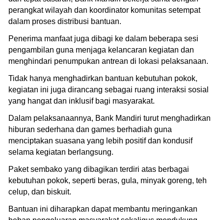
perangkat wilayah dan koordinator komunitas setempat
dalam proses distribusi bantuan.
Penerima manfaat juga dibagi ke dalam beberapa sesi
pengambilan guna menjaga kelancaran kegiatan dan
menghindari penumpukan antrean di lokasi pelaksanaan.
Tidak hanya menghadirkan bantuan kebutuhan pokok,
kegiatan ini juga dirancang sebagai ruang interaksi sosial
yang hangat dan inklusif bagi masyarakat.
Dalam pelaksanaannya, Bank Mandiri turut menghadirkan
hiburan sederhana dan games berhadiah guna
menciptakan suasana yang lebih positif dan kondusif
selama kegiatan berlangsung.
Paket sembako yang dibagikan terdiri atas berbagai
kebutuhan pokok, seperti beras, gula, minyak goreng, teh
celup, dan biskuit.
Bantuan ini diharapkan dapat membantu meringankan