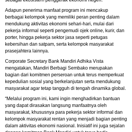
Adapun penerima manfaat program ini mencakup
berbagai kelompok yang memiliki peran penting dalam
mendukung aktivitas ekonomi sehari-hari, mulai dari
pekerja informal seperti pengemudi ojek online, kurir, dan
porter, hingga pekerja sektor jasa seperti petugas
kebersihan dan satpam, serta kelompok masyarakat
prasejahtera lainnya.
Corporate Secretary Bank Mandiri Adhika Vista
mengatakan, Mandiri Berbagi Sembako merupakan
bagian dari komitmen perseroan untuk terus memperkuat
kepedulian sosial yang berkelanjutan serta mendukung
masyarakat agar tetap tangguh di tengah dinamika global.
“Melalui program ini, kami ingin menghadirkan bantuan
yang dapat dirasakan langsung manfaatnya oleh
masyarakat, khususnya para pekerja sektor informal dan
kelompok masyarakat rentan yang menjadi bagian penting
dalam aktivitas ekonomi nasional. Inisiatif ini juga sejalan