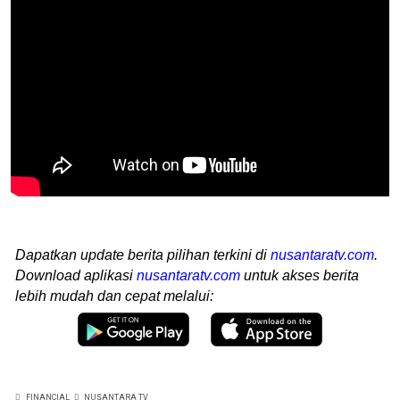
Dapatkan update berita pilihan terkini di
nusantaratv.com
.
Download aplikasi
nusantaratv.com
untuk akses berita
lebih mudah dan cepat melalui:
FINANCIAL
NUSANTARA TV