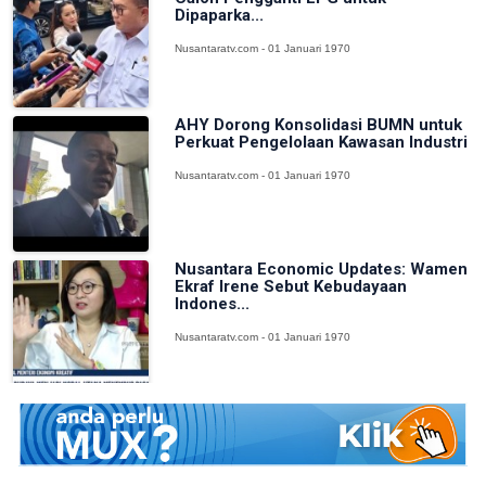
Dipaparka...
Nusantaratv.com - 01 Januari 1970
AHY Dorong Konsolidasi BUMN untuk
Perkuat Pengelolaan Kawasan Industri
Nusantaratv.com - 01 Januari 1970
Nusantara Economic Updates: Wamen
Ekraf Irene Sebut Kebudayaan
Indones...
Nusantaratv.com - 01 Januari 1970