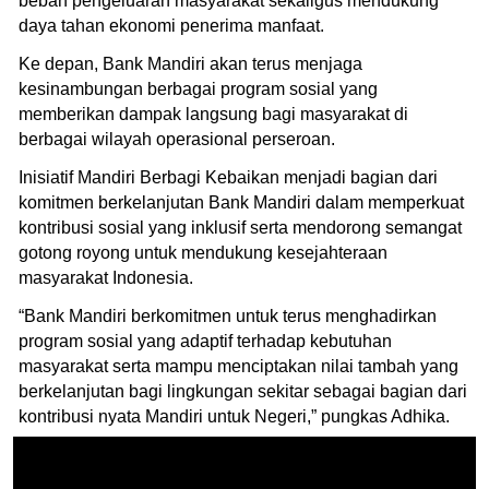
beban pengeluaran masyarakat sekaligus mendukung
daya tahan ekonomi penerima manfaat.
Ke depan, Bank Mandiri akan terus menjaga
kesinambungan berbagai program sosial yang
memberikan dampak langsung bagi masyarakat di
berbagai wilayah operasional perseroan.
Inisiatif Mandiri Berbagi Kebaikan menjadi bagian dari
komitmen berkelanjutan Bank Mandiri dalam memperkuat
kontribusi sosial yang inklusif serta mendorong semangat
gotong royong untuk mendukung kesejahteraan
masyarakat Indonesia.
“Bank Mandiri berkomitmen untuk terus menghadirkan
program sosial yang adaptif terhadap kebutuhan
masyarakat serta mampu menciptakan nilai tambah yang
berkelanjutan bagi lingkungan sekitar sebagai bagian dari
kontribusi nyata Mandiri untuk Negeri,” pungkas Adhika.