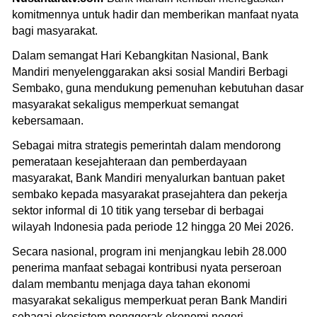
komitmennya untuk hadir dan memberikan manfaat nyata
bagi masyarakat.
Dalam semangat Hari Kebangkitan Nasional, Bank
Mandiri menyelenggarakan aksi sosial Mandiri Berbagi
Sembako, guna mendukung pemenuhan kebutuhan dasar
masyarakat sekaligus memperkuat semangat
kebersamaan.
Sebagai mitra strategis pemerintah dalam mendorong
pemerataan kesejahteraan dan pemberdayaan
masyarakat, Bank Mandiri menyalurkan bantuan paket
sembako kepada masyarakat prasejahtera dan pekerja
sektor informal di 10 titik yang tersebar di berbagai
wilayah Indonesia pada periode 12 hingga 20 Mei 2026.
Secara nasional, program ini menjangkau lebih 28.000
penerima manfaat sebagai kontribusi nyata perseroan
dalam membantu menjaga daya tahan ekonomi
masyarakat sekaligus memperkuat peran Bank Mandiri
sebagai ekosistem penggerak ekonomi negeri.