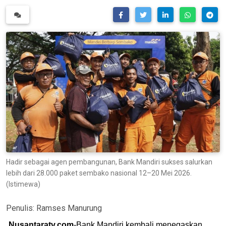
Hadir sebagai agen pembangunan, Bank Mandiri sukses salurkan
lebih dari 28.000 paket sembako nasional 12–20 Mei 2026.
(Istimewa)
Penulis:
Ramses Manurung
Nusantaratv.com
-Bank Mandiri kembali menegaskan