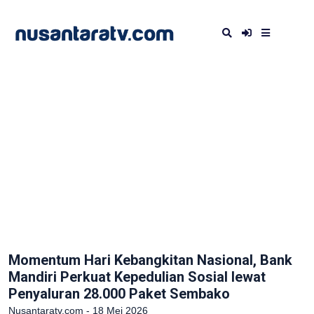
Momentum Hari Kebangkitan Nasional, Bank
Mandiri Perkuat Kepedulian Sosial lewat
Penyaluran 28.000 Paket Sembako
Nusantaratv.com - 18 Mei 2026