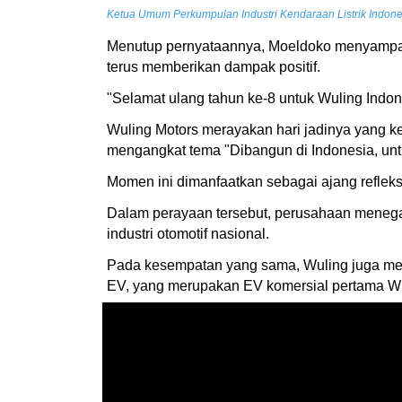
Ketua Umum Perkumpulan Industri Kendaraan Listrik Indones
Menutup pernyataannya, Moeldoko menyampaik
terus memberikan dampak positif.
"Selamat ulang tahun ke-8 untuk Wuling Indo
Wuling Motors merayakan hari jadinya yang ke-
mengangkat tema "Dibangun di Indonesia, unt
Momen ini dimanfaatkan sebagai ajang refleks
Dalam perayaan tersebut, perusahaan menega
industri otomotif nasional.
Pada kesempatan yang sama, Wuling juga me
EV, yang merupakan EV komersial pertama Wul