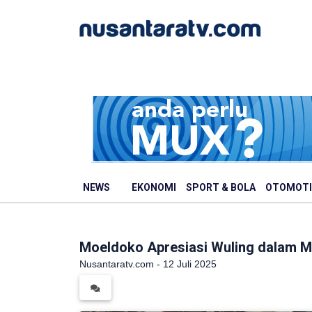
NEWS
EKONOMI
SPORT & BOLA
OTOMOTI
Moeldoko Apresiasi Wuling dalam Me
Nusantaratv.com - 12 Juli 2025