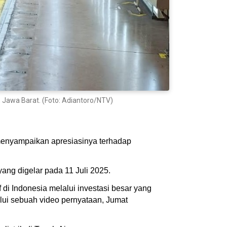
, Jawa Barat. (Foto: Adiantoro/NTV)
 menyampaikan apresiasinya terhadap
ang digelar pada 11 Juli 2025.
di Indonesia melalui investasi besar yang
lui sebuah video pernyataan, Jumat