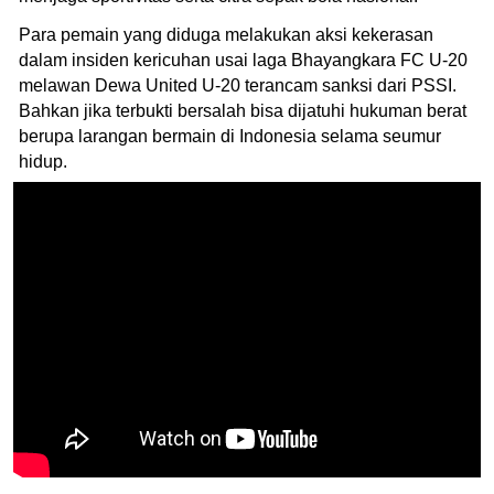
Para pemain yang diduga melakukan aksi kekerasan
dalam insiden kericuhan usai laga Bhayangkara FC U-20
melawan Dewa United U-20 terancam sanksi dari PSSI.
Bahkan jika terbukti bersalah bisa dijatuhi hukuman berat
berupa larangan bermain di Indonesia selama seumur
hidup.