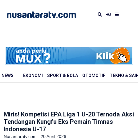
NEWS
EKONOMI
SPORT & BOLA
OTOMOTIF
TEKNO & SAI
Miris! Kompetisi EPA Liga 1 U-20 Ternoda Aksi
Tendangan Kungfu Eks Pemain Timnas
Indonesia U-17
Nusantaratv.com - 20 April 2026