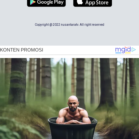
Copyright @ 2022 nusantaratv. All right reserved