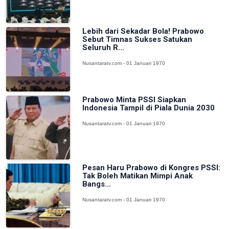
Lebih dari Sekadar Bola! Prabowo
Sebut Timnas Sukses Satukan
Seluruh R...
Nusantaratv.com - 01 Januari 1970
Prabowo Minta PSSI Siapkan
Indonesia Tampil di Piala Dunia 2030
Nusantaratv.com - 01 Januari 1970
Pesan Haru Prabowo di Kongres PSSI:
Tak Boleh Matikan Mimpi Anak
Bangs...
Nusantaratv.com - 01 Januari 1970