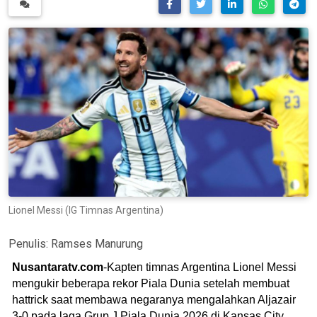
Lionel Messi (IG Timnas Argentina)
Penulis:
Ramses Manurung
Nusantaratv.com
-Kapten timnas Argentina Lionel Messi
mengukir beberapa rekor Piala Dunia setelah membuat
hattrick saat membawa negaranya mengalahkan Aljazair
3-0 pada laga Grup J Piala Dunia 2026 di Kansas City,