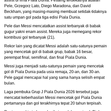
assist di lima Piala Dunia. Pesaing terdekatnya adalah
Pele, Grzegorz Lato, Diego Maradona, dan David
Beckham, yang masing-masing membuat setidak-tidaknya
satu umpan gol pada tiga edisi Piala Dunia.
Pele dan Messi mencatatkan assist terbanyak di babak
gugur yakni enam assist. Mereka juga memegang rekor
kontribusi gol terbanyak (21).
Rekor lain yang dicatat Messi adalah satu-satunya pemain
yang mencetak gol di babak grup, babak 16 besar,
perempat final, semifinal, dan final Piala Dunia.
Messi juga menjadi satu-satunya pemain yang mencetak
gol di Piala Dunia pada usia remaja, 20-an, dan 30-an.
Pele gagal mencapai hal yang sama hanya selisih empat
bulan.
Laga pembuka Grup J Piala Dunia 2026 tersebut juga
mencatat keberhasilan Messi mencetak gol Piala Dunia
pertamanya dan gol terakhirnya tepat 20 tahun terpisah.