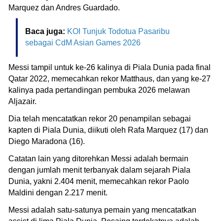
Marquez dan Andres Guardado.
Baca juga:
KOI Tunjuk Todotua Pasaribu
sebagai CdM Asian Games 2026
Messi tampil untuk ke-26 kalinya di Piala Dunia pada final
Qatar 2022, memecahkan rekor Matthaus, dan yang ke-27
kalinya pada pertandingan pembuka 2026 melawan
Aljazair.
Dia telah mencatatkan rekor 20 penampilan sebagai
kapten di Piala Dunia, diikuti oleh Rafa Marquez (17) dan
Diego Maradona (16).
Catatan lain yang ditorehkan Messi adalah bermain
dengan jumlah menit terbanyak dalam sejarah Piala
Dunia, yakni 2.404 menit, memecahkan rekor Paolo
Maldini dengan 2.217 menit.
Messi adalah satu-satunya pemain yang mencatatkan