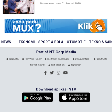
Nusantaratv.com - 01 Januari 1970
NEWS
EKONOMI
SPORT & BOLA
OTOMOTIF
TEKNO & SAI
Part of NT Corp Media
TENTANG
PRIVACY POLICY
TERMS OF SERVICES
DISCLAIMER
PEDOMAN
MEDIA SIBER
TIM REDAKSI
ANCHORS
Download aplikasi NTV