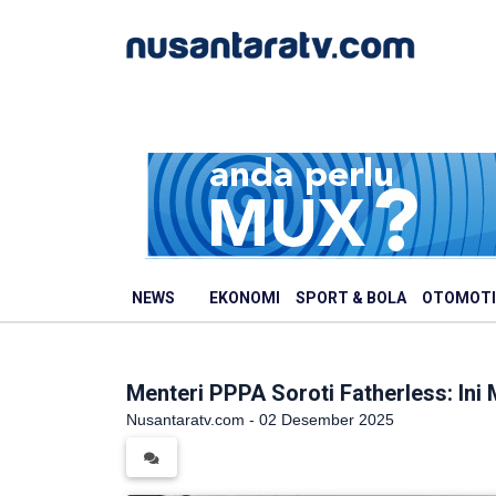
NEWS
EKONOMI
SPORT & BOLA
OTOMOTI
Menteri PPPA Soroti Fatherless: Ini
Nusantaratv.com - 02 Desember 2025