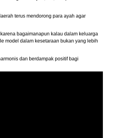
aerah terus mendorong para ayah agar
ga karena bagaimanapun kalau dalam keluarga
role model dalam kesetaraan bukan yang lebih
armonis dan berdampak positif bagi