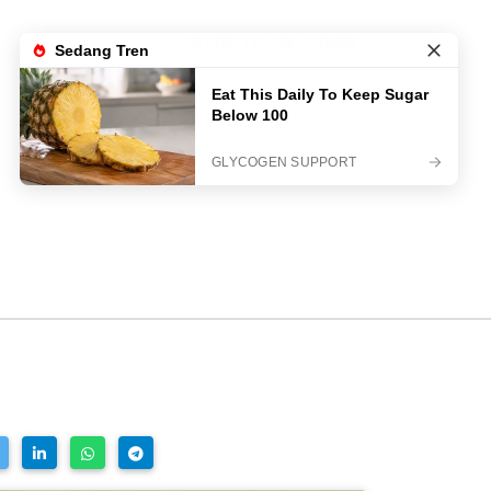
LIVE TV
LOGIN