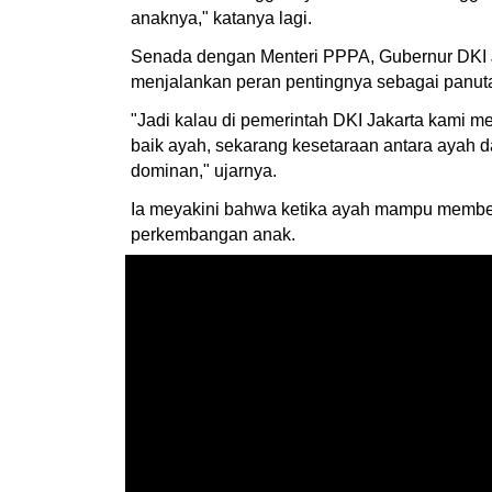
anaknya," katanya lagi.
Senada dengan Menteri PPPA, Gubernur DKI 
menjalankan peran pentingnya sebagai panut
"Jadi kalau di pemerintah DKI Jakarta kami 
baik ayah, sekarang kesetaraan antara ayah d
dominan," ujarnya.
Ia meyakini bahwa ketika ayah mampu memberi
perkembangan anak.