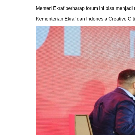
Menteri Ekraf berharap forum ini bisa menjad
Kementerian Ekraf dan Indonesia Creative Cit