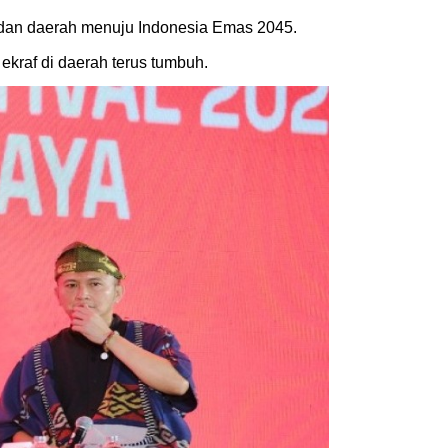
at dan daerah menuju Indonesia Emas 2045.
ekraf di daerah terus tumbuh.