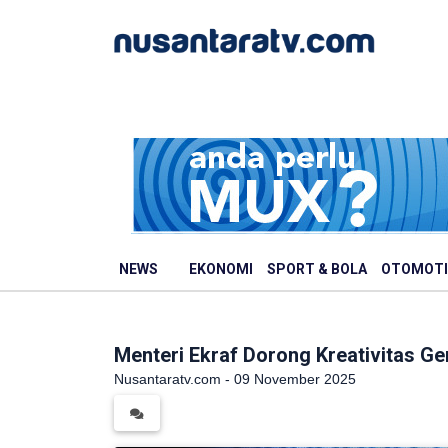
NEWS
EKONOMI
SPORT & BOLA
OTOMOTI
Menteri Ekraf Dorong Kreativitas Gen
Nusantaratv.com - 09 November 2025