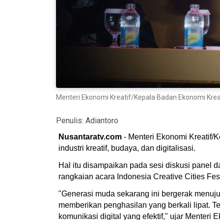
Menteri Ekonomi Kreatif/Kepala Badan Ekonomi Kreati
Penulis:
Adiantoro
Nusantaratv.com
- Menteri Ekonomi Kreatif/
industri kreatif, budaya, dan digitalisasi.
Hal itu disampaikan pada sesi diskusi panel d
rangkaian acara Indonesia Creative Cities Fes
"Generasi muda sekarang ini bergerak menuju di
memberikan penghasilan yang berkali lipat. T
komunikasi digital yang efektif," ujar Menteri E