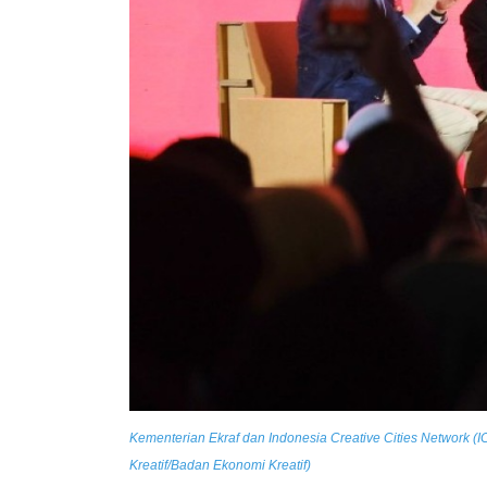
Kementerian Ekraf dan Indonesia Creative Cities Network (
Kreatif/Badan Ekonomi Kreatif)