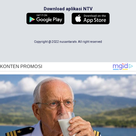
Download aplikasi NTV
Copyright @ 2022 nusantaratv. All right reserved