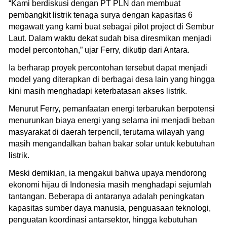
“Kami berdiskusi dengan PT PLN dan membuat
pembangkit listrik tenaga surya dengan kapasitas 6
megawatt yang kami buat sebagai pilot project di Sembur
Laut. Dalam waktu dekat sudah bisa diresmikan menjadi
model percontohan,” ujar Ferry, dikutip dari Antara.
Ia berharap proyek percontohan tersebut dapat menjadi
model yang diterapkan di berbagai desa lain yang hingga
kini masih menghadapi keterbatasan akses listrik.
Menurut Ferry, pemanfaatan energi terbarukan berpotensi
menurunkan biaya energi yang selama ini menjadi beban
masyarakat di daerah terpencil, terutama wilayah yang
masih mengandalkan bahan bakar solar untuk kebutuhan
listrik.
Meski demikian, ia mengakui bahwa upaya mendorong
ekonomi hijau di Indonesia masih menghadapi sejumlah
tantangan. Beberapa di antaranya adalah peningkatan
kapasitas sumber daya manusia, penguasaan teknologi,
penguatan koordinasi antarsektor, hingga kebutuhan