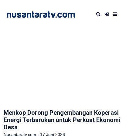
Menkop Dorong Pengembangan Koperasi
Energi Terbarukan untuk Perkuat Ekonomi
Desa
Nusantaratv.com - 17 Juni 2026