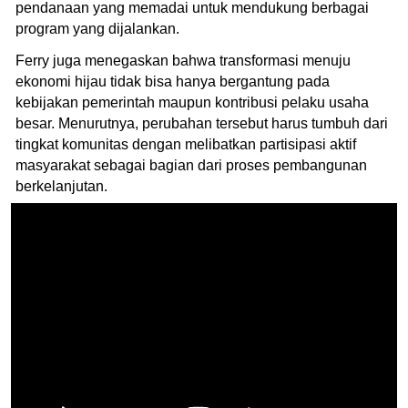
pendanaan yang memadai untuk mendukung berbagai
program yang dijalankan.
Ferry juga menegaskan bahwa transformasi menuju
ekonomi hijau tidak bisa hanya bergantung pada
kebijakan pemerintah maupun kontribusi pelaku usaha
besar. Menurutnya, perubahan tersebut harus tumbuh dari
tingkat komunitas dengan melibatkan partisipasi aktif
masyarakat sebagai bagian dari proses pembangunan
berkelanjutan.