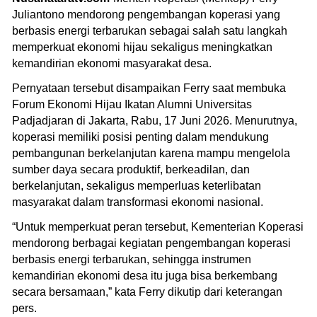
Juliantono mendorong pengembangan koperasi yang
berbasis energi terbarukan sebagai salah satu langkah
memperkuat ekonomi hijau sekaligus meningkatkan
kemandirian ekonomi masyarakat desa.
Pernyataan tersebut disampaikan Ferry saat membuka
Forum Ekonomi Hijau Ikatan Alumni Universitas
Padjadjaran di Jakarta, Rabu, 17 Juni 2026. Menurutnya,
koperasi memiliki posisi penting dalam mendukung
pembangunan berkelanjutan karena mampu mengelola
sumber daya secara produktif, berkeadilan, dan
berkelanjutan, sekaligus memperluas keterlibatan
masyarakat dalam transformasi ekonomi nasional.
“Untuk memperkuat peran tersebut, Kementerian Koperasi
mendorong berbagai kegiatan pengembangan koperasi
berbasis energi terbarukan, sehingga instrumen
kemandirian ekonomi desa itu juga bisa berkembang
secara bersamaan,” kata Ferry dikutip dari keterangan
pers.