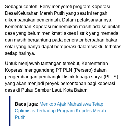
Sebagai contoh, Ferry menyoroti program Koperasi
Desa/Kelurahan Merah Putih yang saat ini tengah
dikembangkan pemerintah. Dalam pelaksanaannya,
Kementerian Koperasi menemukan masih ada sejumlah
desa yang belum menikmati akses listrik yang memadai
dan masih bergantung pada generator berbahan bakar
solar yang hanya dapat beroperasi dalam waktu terbatas
setiap harinya.
Untuk menjawab tantangan tersebut, Kementerian
Koperasi menggandeng PT PLN (Persero) dalam
pengembangan pembangkit listrik tenaga surya (PLTS)
yang akan menjadi proyek percontohan bagi koperasi
desa di Pulau Sembur Laut, Kota Batam.
Baca juga:
Menkop Ajak Mahasiswa Tetap
Optimistis Terhadap Program Kopdes Merah
Putih