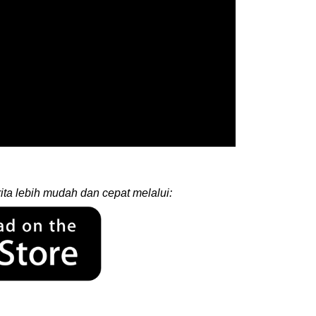
ita lebih mudah dan cepat melalui: