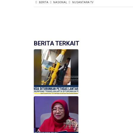
BERITA
NASIONAL
NUSANTARA TV
BERITA TERKAIT