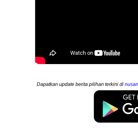
Dapatkan update berita pilihan terkini di
nusan