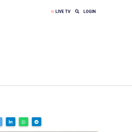
LIVE TV
LOGIN