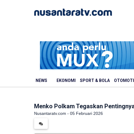
NEWS
EKONOMI
SPORT & BOLA
OTOMOTI
Menko Polkam Tegaskan Pentingnya
Nusantaratv.com - 05 Februari 2026