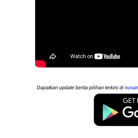
Dapatkan update berita pilihan terkini di
nusan