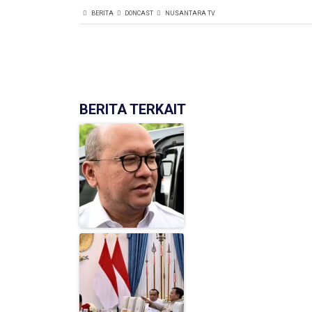
BERITA
DONCAST
NUSANTARA TV
BERITA TERKAIT