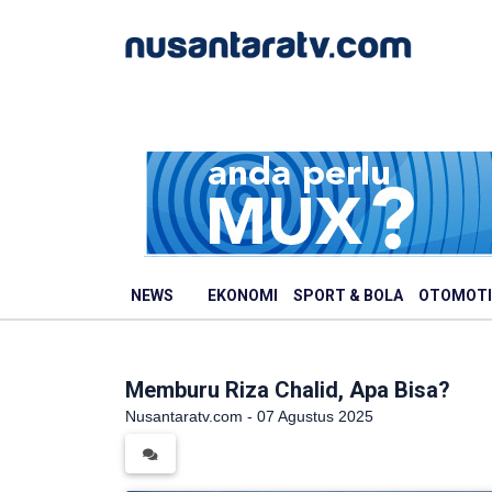
NEWS
EKONOMI
SPORT & BOLA
OTOMOTI
Memburu Riza Chalid, Apa Bisa?
Nusantaratv.com - 07 Agustus 2025