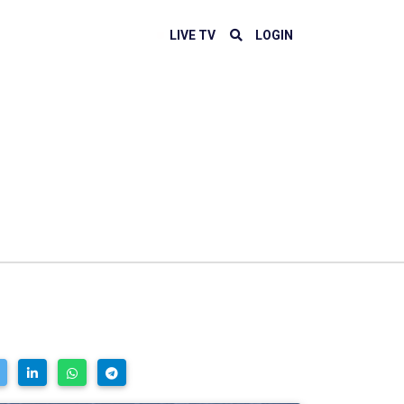
LIVE TV
LOGIN