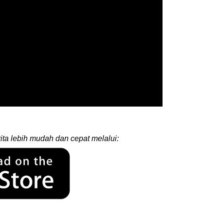
ita lebih mudah dan cepat melalui: