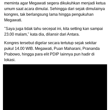
meminta agar Megawati segera dikukuhkan menjadi ketua
umum saat acara dimulai. Sehingga dari sejak dimulainya
kongres, tak berlangsung lama hingga pengukuhan
Megawati.
"Saya juga tidak tahu secepat ini, kita setting kan sampai
23.00 malam," kata dia, dilansir dari Antara.
Kongres tersebut digelar secara tertutup sejak sekitar
pukul 14.00 WIB. Megawati, Puan Maharani, Prananda
Prabowo, hingga para elit PDIP lainnya pun hadir di
lokasi.