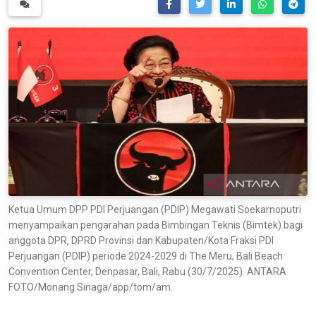
Ketua Umum DPP PDI Perjuangan (PDIP) Megawati Soekarnoputri
menyampaikan pengarahan pada Bimbingan Teknis (Bimtek) bagi
anggota DPR, DPRD Provinsi dan Kabupaten/Kota Fraksi PDI
Perjuangan (PDIP) periode 2024-2029 di The Meru, Bali Beach
Convention Center, Denpasar, Bali, Rabu (30/7/2025). ANTARA
FOTO/Monang Sinaga/app/tom/am.