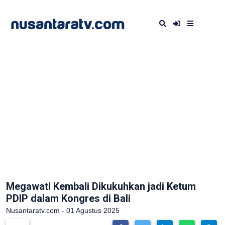
Megawati Kembali Dikukuhkan jadi Ketum
PDIP dalam Kongres di Bali
Nusantaratv.com - 01 Agustus 2025