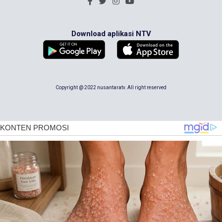
Download aplikasi NTV
Copyright @ 2022 nusantaratv. All right reserved