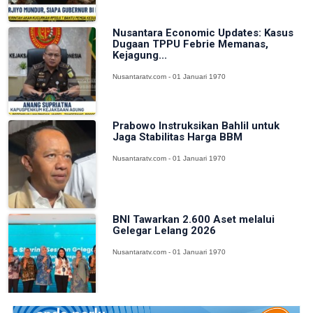
Nusantara Economic Updates: Kasus
Dugaan TPPU Febrie Memanas,
Kejagung...
Nusantaratv.com - 01 Januari 1970
Prabowo Instruksikan Bahlil untuk
Jaga Stabilitas Harga BBM
Nusantaratv.com - 01 Januari 1970
BNI Tawarkan 2.600 Aset melalui
Gelegar Lelang 2026
Nusantaratv.com - 01 Januari 1970