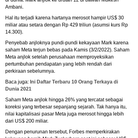
Ambani.
Hal itu terjadi karena hartanya merosot hampir US$ 30
miliar atau setara dengan Rp 429 triliun (asumsi kurs Rp
14.300).
Penyebab anjloknya pundi-pundi kekayaan Mark karena
saham Meta terjun bebas pada Kamis (3/2/2022). Saham
Meta anjlok setelah perusahaan memproyeksikan
pertumbuhan pendapatan yang lebih rendah dari
perkiraan sebelumnya.
Baca juga:
Ini Daftar Terbaru 10 Orang Terkaya di
Dunia 2021
Saham Meta anjlok hingga 26% yang tercatat sebagai
koreksi yang terbesar sepanjang sejarah. Tak hanya itu,
nilai kapitalisasi pasar Meta juga merosot hingga lebih
dari US$ 200 miliar.
Dengan penurunan tersebut, Forbes memperkirakan