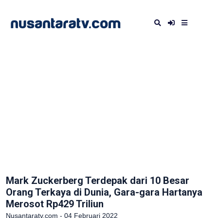
Mark Zuckerberg Terdepak dari 10 Besar
Orang Terkaya di Dunia, Gara-gara Hartanya
Merosot Rp429 Triliun
Nusantaratv.com - 04 Februari 2022