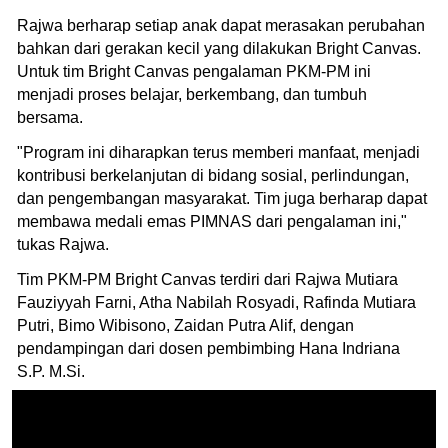
Rajwa berharap setiap anak dapat merasakan perubahan
bahkan dari gerakan kecil yang dilakukan Bright Canvas.
Untuk tim Bright Canvas pengalaman PKM-PM ini
menjadi proses belajar, berkembang, dan tumbuh
bersama.
"Program ini diharapkan terus memberi manfaat, menjadi
kontribusi berkelanjutan di bidang sosial, perlindungan,
dan pengembangan masyarakat. Tim juga berharap dapat
membawa medali emas PIMNAS dari pengalaman ini,"
tukas Rajwa.
Tim PKM-PM Bright Canvas terdiri dari Rajwa Mutiara
Fauziyyah Farni, Atha Nabilah Rosyadi, Rafinda Mutiara
Putri, Bimo Wibisono, Zaidan Putra Alif, dengan
pendampingan dari dosen pembimbing Hana Indriana
S.P. M.Si.