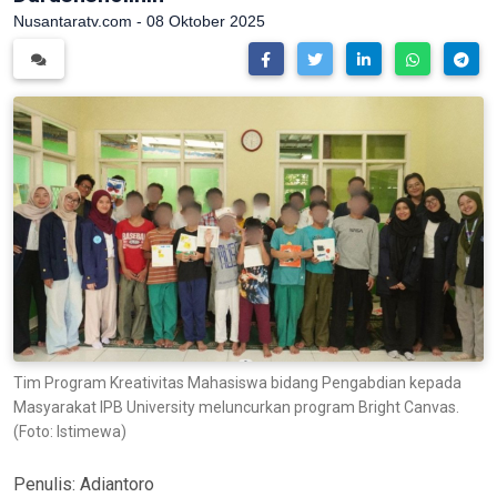
Nusantaratv.com - 08 Oktober 2025
Tim Program Kreativitas Mahasiswa bidang Pengabdian kepada
Masyarakat IPB University meluncurkan program Bright Canvas.
(Foto: Istimewa)
Penulis:
Adiantoro