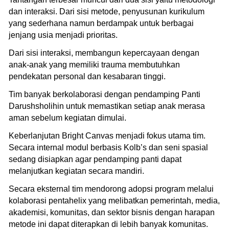
dan interaksi. Dari sisi metode, penyusunan kurikulum
yang sederhana namun berdampak untuk berbagai
jenjang usia menjadi prioritas.
Dari sisi interaksi, membangun kepercayaan dengan
anak-anak yang memiliki trauma membutuhkan
pendekatan personal dan kesabaran tinggi.
Tim banyak berkolaborasi dengan pendamping Panti
Darushsholihin untuk memastikan setiap anak merasa
aman sebelum kegiatan dimulai.
Keberlanjutan Bright Canvas menjadi fokus utama tim.
Secara internal modul berbasis Kolb’s dan seni spasial
sedang disiapkan agar pendamping panti dapat
melanjutkan kegiatan secara mandiri.
Secara eksternal tim mendorong adopsi program melalui
kolaborasi pentahelix yang melibatkan pemerintah, media,
akademisi, komunitas, dan sektor bisnis dengan harapan
metode ini dapat diterapkan di lebih banyak komunitas.