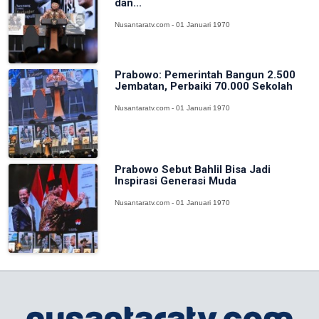
dan...
Nusantaratv.com - 01 Januari 1970
Prabowo: Pemerintah Bangun 2.500
Jembatan, Perbaiki 70.000 Sekolah
Nusantaratv.com - 01 Januari 1970
Prabowo Sebut Bahlil Bisa Jadi
Inspirasi Generasi Muda
Nusantaratv.com - 01 Januari 1970