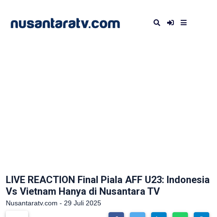
LIVE REACTION Final Piala AFF U23: Indonesia
Vs Vietnam Hanya di Nusantara TV
Nusantaratv.com - 29 Juli 2025