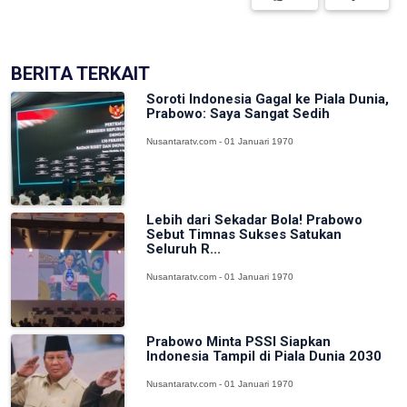
BERITA TERKAIT
Soroti Indonesia Gagal ke Piala Dunia,
Prabowo: Saya Sangat Sedih
Nusantaratv.com - 01 Januari 1970
Lebih dari Sekadar Bola! Prabowo
Sebut Timnas Sukses Satukan
Seluruh R...
Nusantaratv.com - 01 Januari 1970
Prabowo Minta PSSI Siapkan
Indonesia Tampil di Piala Dunia 2030
Nusantaratv.com - 01 Januari 1970