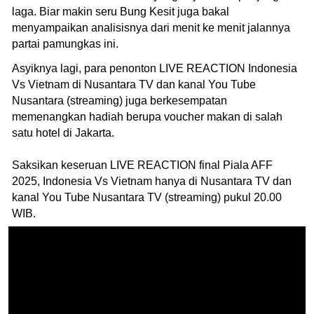
laga. Biar makin seru Bung Kesit juga bakal
menyampaikan analisisnya dari menit ke menit jalannya
partai pamungkas ini.
Asyiknya lagi, para penonton LIVE REACTION Indonesia
Vs Vietnam di Nusantara TV dan kanal You Tube
Nusantara (streaming) juga berkesempatan
memenangkan hadiah berupa voucher makan di salah
satu hotel di Jakarta.
Saksikan keseruan LIVE REACTION final Piala AFF
2025, Indonesia Vs Vietnam hanya di Nusantara TV dan
kanal You Tube Nusantara TV (streaming) pukul 20.00
WIB.