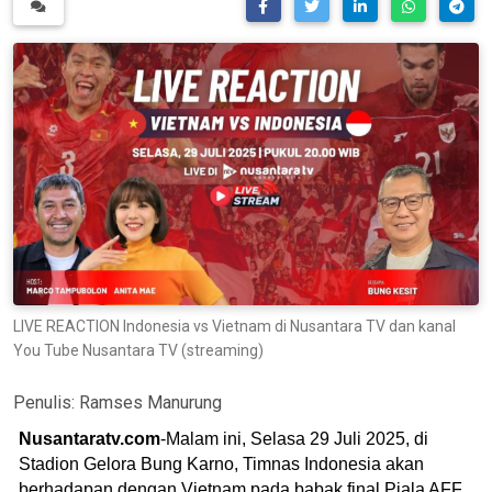
LIVE REACTION Indonesia vs Vietnam di Nusantara TV dan kanal
You Tube Nusantara TV (streaming)
Penulis:
Ramses Manurung
Nusantaratv.com
-Malam ini, Selasa 29 Juli 2025, di
Stadion Gelora Bung Karno, Timnas Indonesia akan
berhadapan dengan Vietnam pada babak final Piala AFF