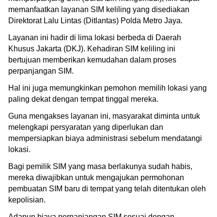
memanfaatkan layanan SIM keliling yang disediakan
Direktorat Lalu Lintas (Ditlantas) Polda Metro Jaya.
Layanan ini hadir di lima lokasi berbeda di Daerah
Khusus Jakarta (DKJ). Kehadiran SIM keliling ini
bertujuan memberikan kemudahan dalam proses
perpanjangan SIM.
Hal ini juga memungkinkan pemohon memilih lokasi yang
paling dekat dengan tempat tinggal mereka.
Guna mengakses layanan ini, masyarakat diminta untuk
melengkapi persyaratan yang diperlukan dan
mempersiapkan biaya administrasi sebelum mendatangi
lokasi.
Bagi pemilik SIM yang masa berlakunya sudah habis,
mereka diwajibkan untuk mengajukan permohonan
pembuatan SIM baru di tempat yang telah ditentukan oleh
kepolisian.
Adapun biaya perpanjangan SIM sesuai dengan