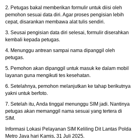
2. Petugas bakal memberikan formulir untuk diisi oleh
pemohon sesuai data diri. Agar proses pengisian lebih
cepat, disarankan membawa alat tulis sendiri.
3. Seusai pengisian data diri selesai, formulir diserahkan
kembali kepada petugas.
4. Menunggu antrean sampai nama dipanggil oleh
petugas.
5. Pemohon akan dipanggil untuk masuk ke dalam mobil
layanan guna mengikuti tes kesehatan.
6. Setelahnya, pemohon melanjutkan ke tahap berikutnya
yakni untuk berfoto.
7. Setelah itu, Anda tinggal menunggu SIM jadi. Nantinya
petugas akan memanggil nama sesuai yang tertera di
SIM.
Informasi Lokasi Pelayanan SIM Keliling Dit Lantas Polda
Metro Jaya hari Kamis, 31 Juli 2025.