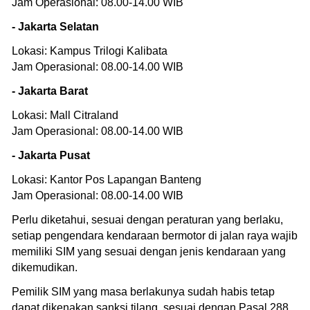
Jam Operasional: 08.00-14.00 WIB
- Jakarta Selatan
Lokasi: Kampus Trilogi Kalibata
Jam Operasional: 08.00-14.00 WIB
- Jakarta Barat
Lokasi: Mall Citraland
Jam Operasional: 08.00-14.00 WIB
- Jakarta Pusat
Lokasi: Kantor Pos Lapangan Banteng
Jam Operasional: 08.00-14.00 WIB
Perlu diketahui, sesuai dengan peraturan yang berlaku,
setiap pengendara kendaraan bermotor di jalan raya wajib
memiliki SIM yang sesuai dengan jenis kendaraan yang
dikemudikan.
Pemilik SIM yang masa berlakunya sudah habis tetap
dapat dikenakan sanksi tilang, sesuai dengan Pasal 288