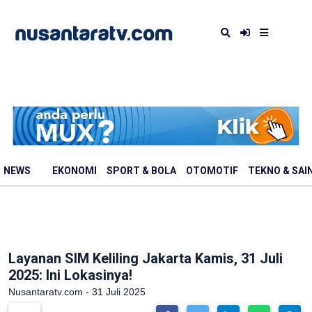
NEWS
EKONOMI
SPORT & BOLA
OTOMOTIF
TEKNO & SAI
Layanan SIM Keliling Jakarta Kamis, 31 Juli
2025: Ini Lokasinya!
Nusantaratv.com - 31 Juli 2025