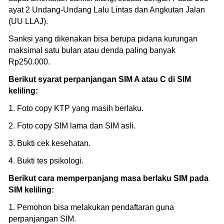
ayat 2 Undang-Undang Lalu Lintas dan Angkutan Jalan
(UU LLAJ).
Sanksi yang dikenakan bisa berupa pidana kurungan
maksimal satu bulan atau denda paling banyak
Rp250.000.
Berikut syarat perpanjangan SIM A atau C di SIM
keliling:
1. Foto copy KTP yang masih berlaku.
2. Foto copy SIM lama dan SIM asli.
3. Bukti cek kesehatan.
4. Bukti tes psikologi.
Berikut cara memperpanjang masa berlaku SIM pada
SIM keliling:
1. Pemohon bisa melakukan pendaftaran guna
perpanjangan SIM.