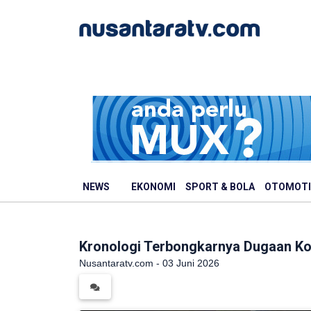
NEWS
EKONOMI
SPORT & BOLA
OTOMOTI
Kronologi Terbongkarnya Dugaan Ko
Nusantaratv.com - 03 Juni 2026