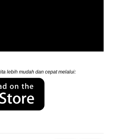
ita lebih mudah dan cepat melalui: