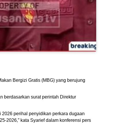
akan Bergizi Gratis (MBG) yang berujung
 berdasarkan surat perintah Direktur
ei 2026 perihal penyidikan perkara dugaan
25-2026,” kata Syarief dalam konferensi pers