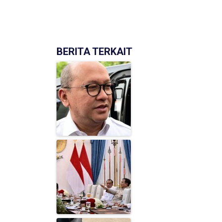
BERITA TERKAIT