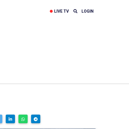
LIVE TV
LOGIN