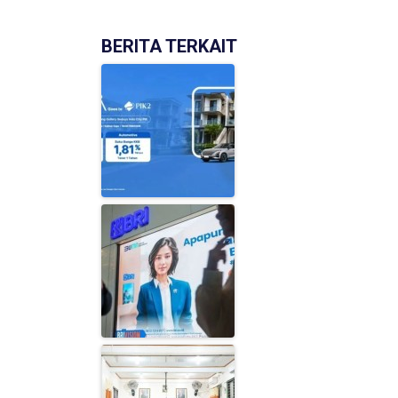
BERITA TERKAIT