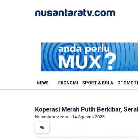
NEWS
EKONOMI
SPORT & BOLA
OTOMOTI
Koperasi Merah Putih Berkibar, Ser
Nusantaratv.com - 14 Agustus 2025