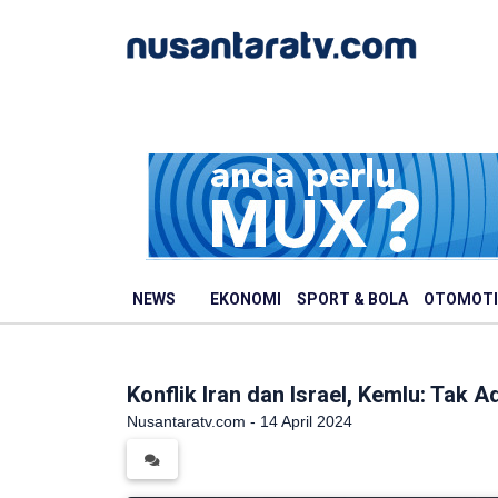
NEWS
EKONOMI
SPORT & BOLA
OTOMOTI
Konflik Iran dan Israel, Kemlu: Tak
Nusantaratv.com - 14 April 2024