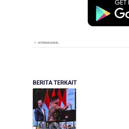
INTERNASIONAL
BERITA TERKAIT