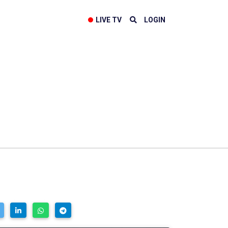
LIVE TV
LOGIN