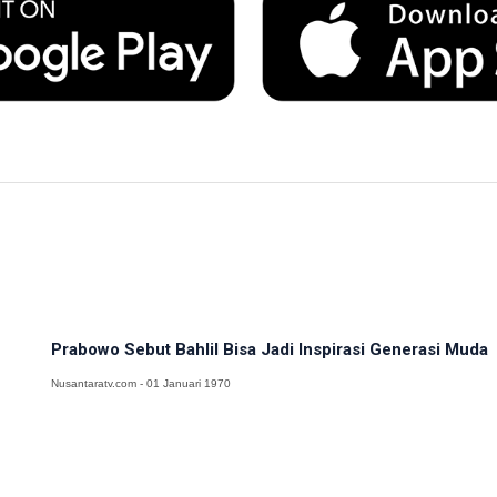
Prabowo Sebut Bahlil Bisa Jadi Inspirasi Generasi Muda
Nusantaratv.com - 01 Januari 1970