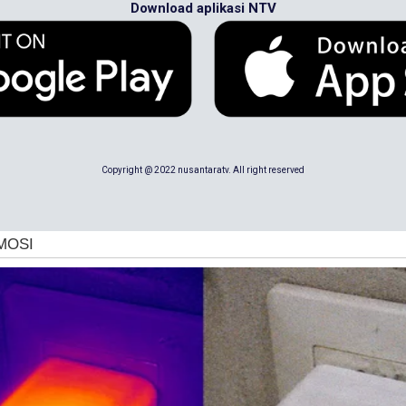
Download aplikasi NTV
Copyright @ 2022 nusantaratv. All right reserved