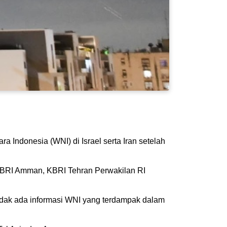
 Indonesia (WNI) di Israel serta Iran setelah
KBRI Amman, KBRI Tehran Perwakilan RI
tidak ada informasi WNI yang terdampak dalam