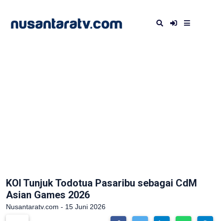
KOI Tunjuk Todotua Pasaribu sebagai CdM
Asian Games 2026
Nusantaratv.com - 15 Juni 2026