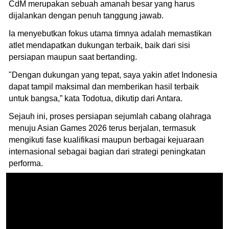
CdM merupakan sebuah amanah besar yang harus
dijalankan dengan penuh tanggung jawab.
Ia menyebutkan fokus utama timnya adalah memastikan
atlet mendapatkan dukungan terbaik, baik dari sisi
persiapan maupun saat bertanding.
"Dengan dukungan yang tepat, saya yakin atlet Indonesia
dapat tampil maksimal dan memberikan hasil terbaik
untuk bangsa,” kata Todotua, dikutip dari Antara.
Sejauh ini, proses persiapan sejumlah cabang olahraga
menuju Asian Games 2026 terus berjalan, termasuk
mengikuti fase kualifikasi maupun berbagai kejuaraan
internasional sebagai bagian dari strategi peningkatan
performa.