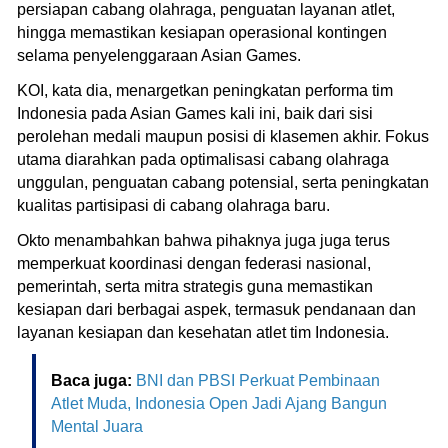
persiapan cabang olahraga, penguatan layanan atlet,
hingga memastikan kesiapan operasional kontingen
selama penyelenggaraan Asian Games.
KOI, kata dia, menargetkan peningkatan performa tim
Indonesia pada Asian Games kali ini, baik dari sisi
perolehan medali maupun posisi di klasemen akhir. Fokus
utama diarahkan pada optimalisasi cabang olahraga
unggulan, penguatan cabang potensial, serta peningkatan
kualitas partisipasi di cabang olahraga baru.
Okto menambahkan bahwa pihaknya juga juga terus
memperkuat koordinasi dengan federasi nasional,
pemerintah, serta mitra strategis guna memastikan
kesiapan dari berbagai aspek, termasuk pendanaan dan
layanan kesiapan dan kesehatan atlet tim Indonesia.
Baca juga:
BNI dan PBSI Perkuat Pembinaan
Atlet Muda, Indonesia Open Jadi Ajang Bangun
Mental Juara