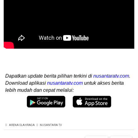
Dapatkan update berita pilihan terkini di
nusantaratv.com
.
Download aplikasi
nusantaratv.com
untuk akses berita
lebih mudah dan cepat melalui:
ARENA OLAHRAGA
NUSANTARA TV