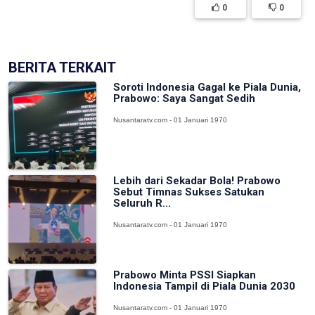
0
0
BERITA TERKAIT
Soroti Indonesia Gagal ke Piala Dunia,
Prabowo: Saya Sangat Sedih
Nusantaratv.com - 01 Januari 1970
Lebih dari Sekadar Bola! Prabowo
Sebut Timnas Sukses Satukan
Seluruh R...
Nusantaratv.com - 01 Januari 1970
Prabowo Minta PSSI Siapkan
Indonesia Tampil di Piala Dunia 2030
Nusantaratv.com - 01 Januari 1970