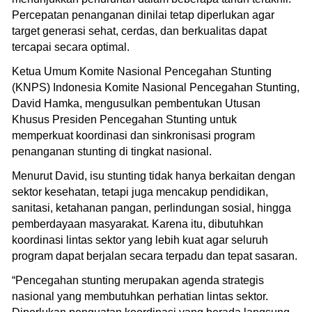
Percepatan penanganan dinilai tetap diperlukan agar
target generasi sehat, cerdas, dan berkualitas dapat
tercapai secara optimal.
Ketua Umum Komite Nasional Pencegahan Stunting
(KNPS) Indonesia Komite Nasional Pencegahan Stunting,
David Hamka, mengusulkan pembentukan Utusan
Khusus Presiden Pencegahan Stunting untuk
memperkuat koordinasi dan sinkronisasi program
penanganan stunting di tingkat nasional.
Menurut David, isu stunting tidak hanya berkaitan dengan
sektor kesehatan, tetapi juga mencakup pendidikan,
sanitasi, ketahanan pangan, perlindungan sosial, hingga
pemberdayaan masyarakat. Karena itu, dibutuhkan
koordinasi lintas sektor yang lebih kuat agar seluruh
program dapat berjalan secara terpadu dan tepat sasaran.
“Pencegahan stunting merupakan agenda strategis
nasional yang membutuhkan perhatian lintas sektor.