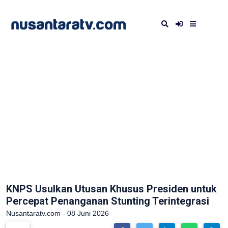
KNPS Usulkan Utusan Khusus Presiden untuk
Percepat Penanganan Stunting Terintegrasi
Nusantaratv.com - 08 Juni 2026