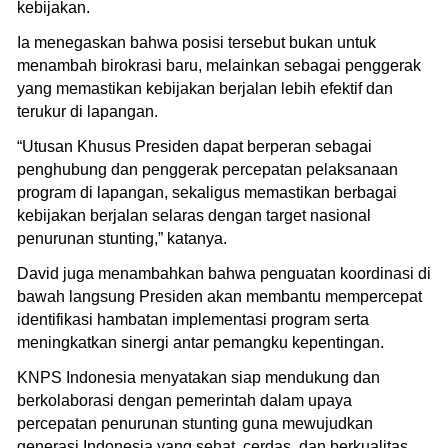
kebijakan.
Ia menegaskan bahwa posisi tersebut bukan untuk
menambah birokrasi baru, melainkan sebagai penggerak
yang memastikan kebijakan berjalan lebih efektif dan
terukur di lapangan.
“Utusan Khusus Presiden dapat berperan sebagai
penghubung dan penggerak percepatan pelaksanaan
program di lapangan, sekaligus memastikan berbagai
kebijakan berjalan selaras dengan target nasional
penurunan stunting,” katanya.
David juga menambahkan bahwa penguatan koordinasi di
bawah langsung Presiden akan membantu mempercepat
identifikasi hambatan implementasi program serta
meningkatkan sinergi antar pemangku kepentingan.
KNPS Indonesia menyatakan siap mendukung dan
berkolaborasi dengan pemerintah dalam upaya
percepatan penurunan stunting guna mewujudkan
generasi Indonesia yang sehat, cerdas, dan berkualitas