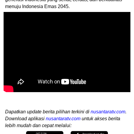
menuju Indonesia Emas 2045.
Dapatkan update berita pilihan terkini di
nusantaratv.com
.
Download aplikasi
nusantaratv.com
untuk akses berita
lebih mudah dan cepat melalui: