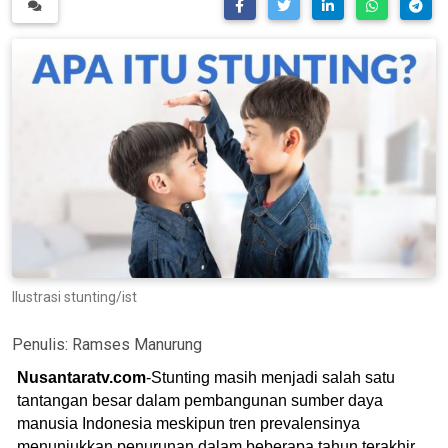
Ilustrasi stunting/ist
Penulis:
Ramses Manurung
Nusantaratv.com
-Stunting masih menjadi salah satu
tantangan besar dalam pembangunan sumber daya
manusia Indonesia meskipun tren prevalensinya
menunjukkan penurunan dalam beberapa tahun terakhir.