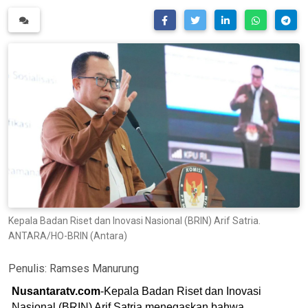
Kepala Badan Riset dan Inovasi Nasional (BRIN) Arif Satria.
ANTARA/HO-BRIN (Antara)
Penulis:
Ramses Manurung
Nusantaratv.com
-Kepala Badan Riset dan Inovasi
Nasional (BRIN) Arif Satria menegaskan bahwa