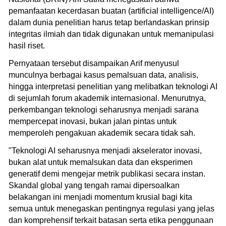
pemanfaatan kecerdasan buatan (artificial intelligence/AI)
dalam dunia penelitian harus tetap berlandaskan prinsip
integritas ilmiah dan tidak digunakan untuk memanipulasi
hasil riset.
Pernyataan tersebut disampaikan Arif menyusul
munculnya berbagai kasus pemalsuan data, analisis,
hingga interpretasi penelitian yang melibatkan teknologi AI
di sejumlah forum akademik internasional. Menurutnya,
perkembangan teknologi seharusnya menjadi sarana
mempercepat inovasi, bukan jalan pintas untuk
memperoleh pengakuan akademik secara tidak sah.
"Teknologi AI seharusnya menjadi akselerator inovasi,
bukan alat untuk memalsukan data dan eksperimen
generatif demi mengejar metrik publikasi secara instan.
Skandal global yang tengah ramai dipersoalkan
belakangan ini menjadi momentum krusial bagi kita
semua untuk menegaskan pentingnya regulasi yang jelas
dan komprehensif terkait batasan serta etika penggunaan