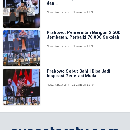
dan...
Nusantaratv.com - 01 Januari 1970
Prabowo: Pemerintah Bangun 2.500
Jembatan, Perbaiki 70.000 Sekolah
Nusantaratv.com - 01 Januari 1970
Prabowo Sebut Bahlil Bisa Jadi
Inspirasi Generasi Muda
Nusantaratv.com - 01 Januari 1970