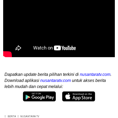
Dapatkan update berita pilihan terkini di
nusantaratv.com
.
Download aplikasi
nusantaratv.com
untuk akses berita
lebih mudah dan cepat melalui:
BERITA
NUSANTARA TV