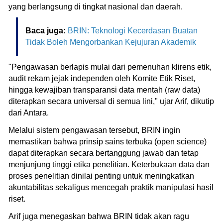
yang berlangsung di tingkat nasional dan daerah.
Baca juga:
BRIN: Teknologi Kecerdasan Buatan
Tidak Boleh Mengorbankan Kejujuran Akademik
"Pengawasan berlapis mulai dari pemenuhan klirens etik,
audit rekam jejak independen oleh Komite Etik Riset,
hingga kewajiban transparansi data mentah (raw data)
diterapkan secara universal di semua lini," ujar Arif, dikutip
dari Antara.
Melalui sistem pengawasan tersebut, BRIN ingin
memastikan bahwa prinsip sains terbuka (open science)
dapat diterapkan secara bertanggung jawab dan tetap
menjunjung tinggi etika penelitian. Keterbukaan data dan
proses penelitian dinilai penting untuk meningkatkan
akuntabilitas sekaligus mencegah praktik manipulasi hasil
riset.
Arif juga menegaskan bahwa BRIN tidak akan ragu