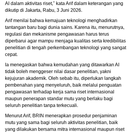
AI dalam aktivitas riset," kata Arif dalam keterangan yang
dikutip di Jakarta, Rabu, 3 Juni 2026.
Arif menilai bahwa kemajuan teknologi menghadirkan
tantangan baru bagi dunia sains. Karena itu, menurutnya,
regulasi dan mekanisme pengawasan harus terus
diperbarui agar mampu menjaga kualitas serta kredibilitas
penelitian di tengah perkembangan teknologi yang sangat
cepat.
Ia menegaskan bahwa kemudahan yang ditawarkan AI
tidak boleh menggeser nilai dasar penelitian, yakni
kejujuran akademik. Oleh sebab itu, diperlukan langkah
pembenahan yang menyeluruh, baik melalui penguatan
pengawasan terhadap kerja sama riset internasional
maupun penerapan standar mutu yang berlaku bagi
seluruh penelitian tanpa terkecuali.
Menurut Arif, BRIN menerapkan prosedur penjaminan
mutu yang sama bagi seluruh aktivitas penelitian, baik
yang dilakukan bersama mitra internasional maupun riset