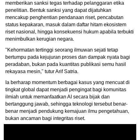
memberikan sanksi tegas terhadap pelanggaran etika
penelitian. Bentuk sanksi yang dapat dijatuhkan
mencakup penghentian pendanaan riset, pencabutan
status kepakaran, masuk dalam daftar hitam ekosistem
riset nasional, hingga konsekuensi hukum apabila terbukti
menimbulkan kerugian negara.
"Kehormatan tertinggi seorang ilmuwan sejati tetap
bertumpu pada kejujuran proses dan dampak nyata bagi
peradaban, bukan pada kuantitas publikasi semu hasil
rekayasa mesin," tutur Arif Satria.
Ia berharap momentum berbagai kasus yang mencuat di
tingkat global dapat menjadi pengingat bagi komunitas
ilmiah untuk memanfaatkan AI secara bijak dan
bertanggung jawab, sehingga teknologi tersebut benar-
benar menjadi pendukung kemajuan ilmu pengetahuan,
bukan ancaman bagi integritas riset.