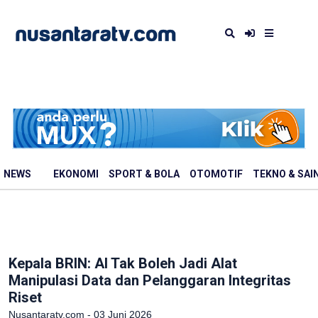
NEWS
EKONOMI
SPORT & BOLA
OTOMOTIF
TEKNO & SAI
Kepala BRIN: AI Tak Boleh Jadi Alat
Manipulasi Data dan Pelanggaran Integritas
Riset
Nusantaratv.com - 03 Juni 2026