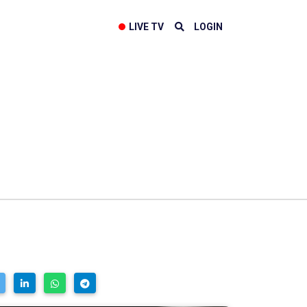
LIVE TV
LOGIN