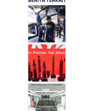
BERITA TERKAIT