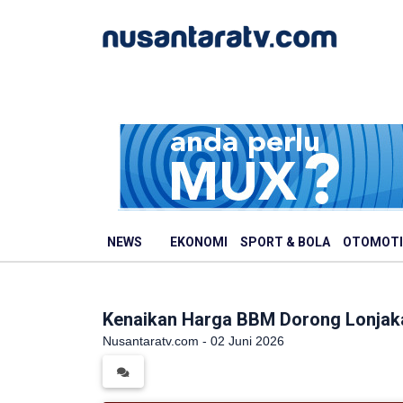
NEWS
EKONOMI
SPORT & BOLA
OTOMOTI
Kenaikan Harga BBM Dorong Lonjaka
Nusantaratv.com - 02 Juni 2026