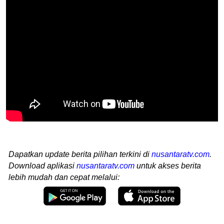
Dapatkan update berita pilihan terkini di
nusantaratv.com
.
Download aplikasi
nusantaratv.com
untuk akses berita
lebih mudah dan cepat melalui: