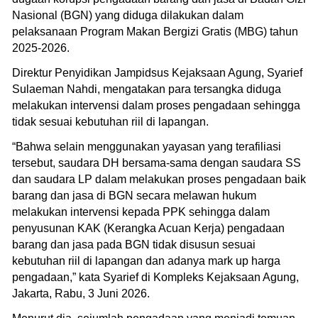
Nasional (BGN) yang diduga dilakukan dalam
pelaksanaan Program Makan Bergizi Gratis (MBG) tahun
2025-2026.
Direktur Penyidikan Jampidsus Kejaksaan Agung, Syarief
Sulaeman Nahdi, mengatakan para tersangka diduga
melakukan intervensi dalam proses pengadaan sehingga
tidak sesuai kebutuhan riil di lapangan.
“Bahwa selain menggunakan yayasan yang terafiliasi
tersebut, saudara DH bersama-sama dengan saudara SS
dan saudara LP dalam melakukan proses pengadaan baik
barang dan jasa di BGN secara melawan hukum
melakukan intervensi kepada PPK sehingga dalam
penyusunan KAK (Kerangka Acuan Kerja) pengadaan
barang dan jasa pada BGN tidak disusun sesuai
kebutuhan riil di lapangan dan adanya mark up harga
pengadaan,” kata Syarief di Kompleks Kejaksaan Agung,
Jakarta, Rabu, 3 Juni 2026.