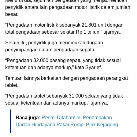
Menurut dia, sejumlah pengadaan yang menjadi temuan
penyidik antara lain pengadaan motor listrik dalam jumlah
besar.
“Pengadaan motor listrik sebanyak 21.801 unit dengan
total pengadaan sebesar sekitar Rp 1 triliun,” ujarnya.
Selain itu, penyidik juga menemukan dugaan
penyimpangan dalam pengadaan sepatu.
“Pengadaan 32.000 pasang sepatu yang tidak sesuai
ketentuan dan adanya markup,” kata Syarief.
Temuan lainnya berkaitan dengan pengadaan perangkat
tablet.
“Pengadaan tablet sebanyak 31.000 sekian yang tidak
sesuai ketentuan dan adanya markup,” ujarnya.
Baca juga:
Resmi Ditahan! Ini Penampakan
Dadan Hindayana Pakai Rompi Pink Kejagung