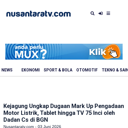
NEWS
EKONOMI
SPORT & BOLA
OTOMOTIF
TEKNO & SAI
Kejagung Ungkap Dugaan Mark Up Pengadaan
Motor Listrik, Tablet hingga TV 75 Inci oleh
Dadan Cs di BGN
Nusantaratv.com - 03 Juni 2026