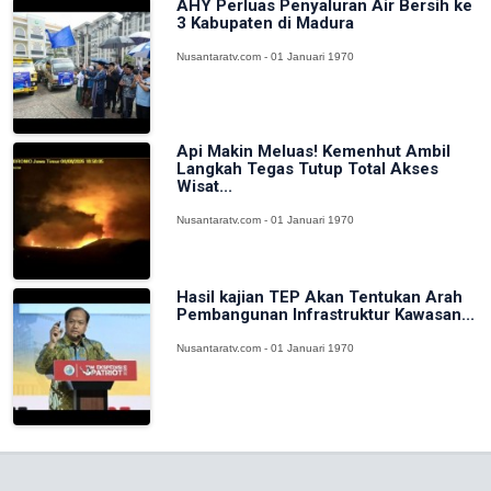
AHY Perluas Penyaluran Air Bersih ke
3 Kabupaten di Madura
Nusantaratv.com - 01 Januari 1970
Api Makin Meluas! Kemenhut Ambil
Langkah Tegas Tutup Total Akses
Wisat...
Nusantaratv.com - 01 Januari 1970
Hasil kajian TEP Akan Tentukan Arah
Pembangunan Infrastruktur Kawasan...
Nusantaratv.com - 01 Januari 1970