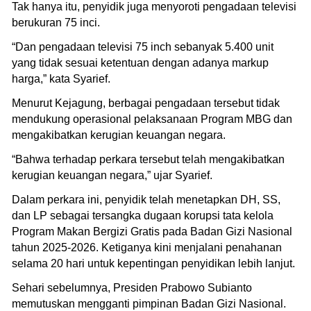
Tak hanya itu, penyidik juga menyoroti pengadaan televisi
berukuran 75 inci.
“Dan pengadaan televisi 75 inch sebanyak 5.400 unit
yang tidak sesuai ketentuan dengan adanya markup
harga,” kata Syarief.
Menurut Kejagung, berbagai pengadaan tersebut tidak
mendukung operasional pelaksanaan Program MBG dan
mengakibatkan kerugian keuangan negara.
“Bahwa terhadap perkara tersebut telah mengakibatkan
kerugian keuangan negara,” ujar Syarief.
Dalam perkara ini, penyidik telah menetapkan DH, SS,
dan LP sebagai tersangka dugaan korupsi tata kelola
Program Makan Bergizi Gratis pada Badan Gizi Nasional
tahun 2025-2026. Ketiganya kini menjalani penahanan
selama 20 hari untuk kepentingan penyidikan lebih lanjut.
Sehari sebelumnya, Presiden Prabowo Subianto
memutuskan mengganti pimpinan Badan Gizi Nasional.