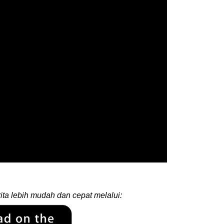
ita lebih mudah dan cepat melalui: