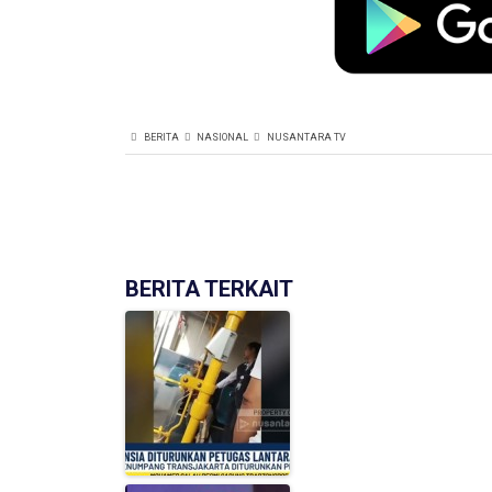
BERITA
NASIONAL
NUSANTARA TV
BERITA TERKAIT