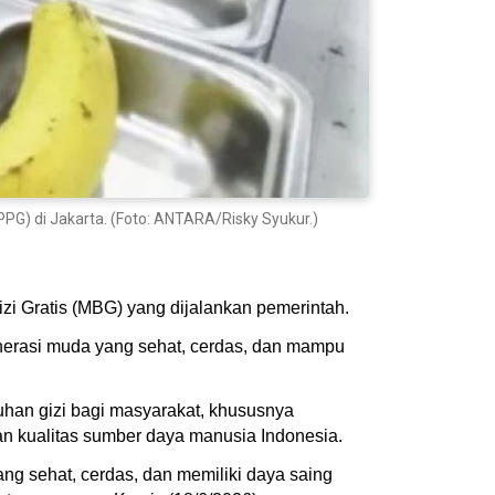
PG) di Jakarta. (Foto: ANTARA/Risky Syukur.)
 Gratis (MBG) yang dijalankan pemerintah.
generasi muda yang sehat, cerdas, dan mampu
an gizi bagi masyarakat, khususnya
n kualitas sumber daya manusia Indonesia.
ng sehat, cerdas, dan memiliki daya saing