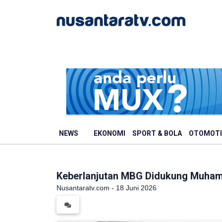
NEWS
EKONOMI
SPORT & BOLA
OTOMOTI
Keberlanjutan MBG Didukung Muhamm
Nusantaratv.com - 18 Juni 2026