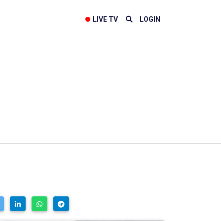
LIVE TV
LOGIN