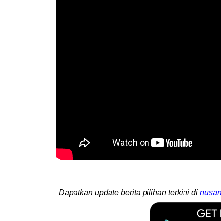
Dapatkan update berita pilihan terkini di
nusan