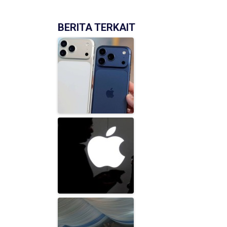
BERITA TERKAIT