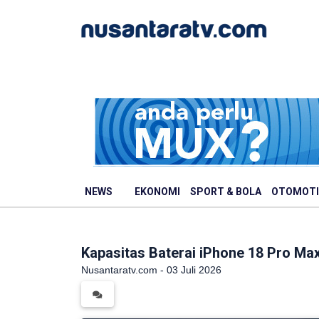
NEWS
EKONOMI
SPORT & BOLA
OTOMOTI
Kapasitas Baterai iPhone 18 Pro Max
Nusantaratv.com - 03 Juli 2026