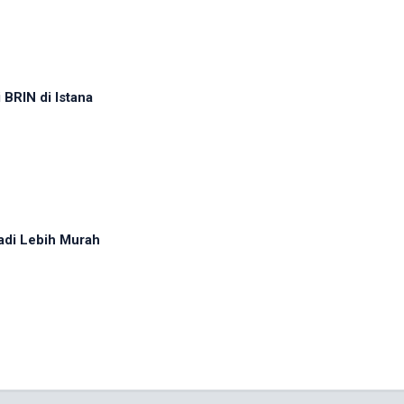
BRIN di Istana
adi Lebih Murah