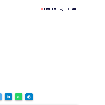
LIVE TV
LOGIN