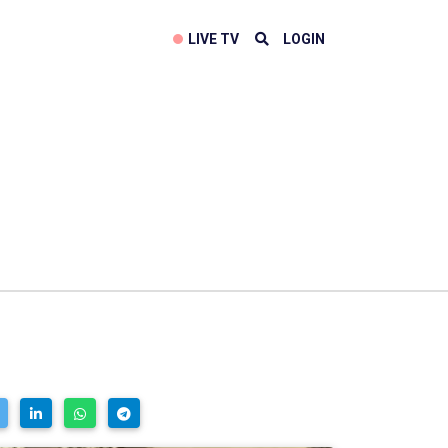
LIVE TV
LOGIN