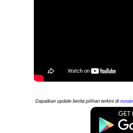
Dapatkan update berita pilihan terkini di
nusan