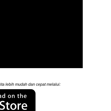
ita lebih mudah dan cepat melalui: