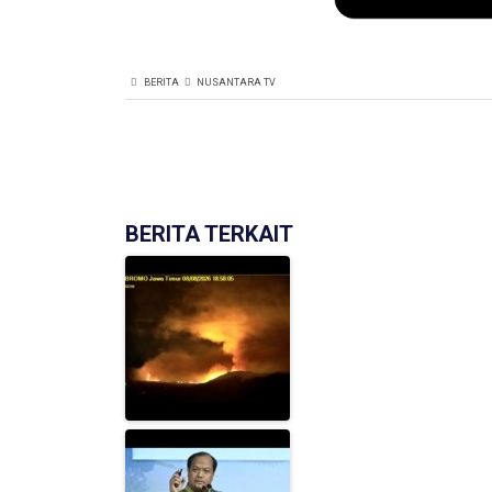
BERITA
NUSANTARA TV
BERITA TERKAIT