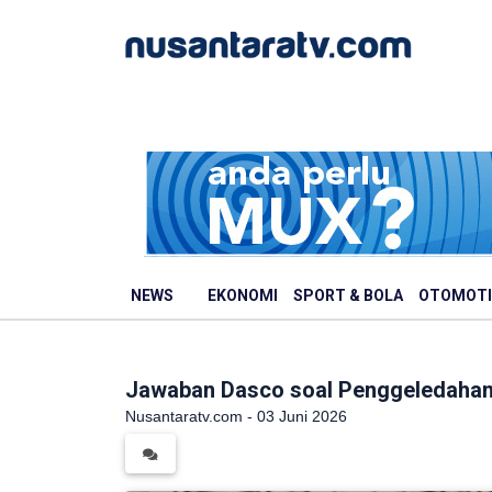
NEWS
EKONOMI
SPORT & BOLA
OTOMOTI
Jawaban Dasco soal Penggeledahan
Nusantaratv.com - 03 Juni 2026