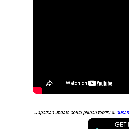
Dapatkan update berita pilihan terkini di
nusan