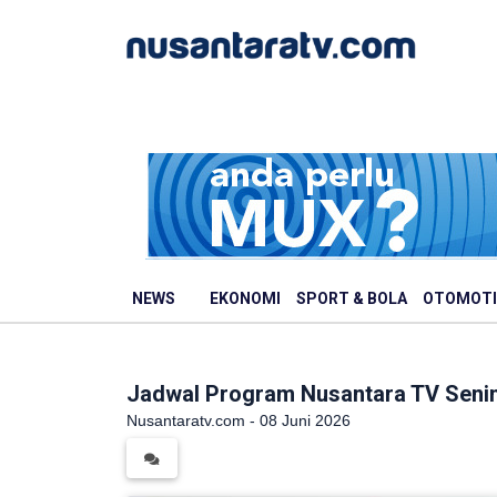
NEWS
EKONOMI
SPORT & BOLA
OTOMOTI
Jadwal Program Nusantara TV Senin
Nusantaratv.com - 08 Juni 2026