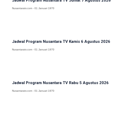
Jadwal Program Nusantara TV Jumat 7 Agustus 2026
Nusantaratv.com - 01 Januari 1970
Jadwal Program Nusantara TV Kamis 6 Agustus 2026
Nusantaratv.com - 01 Januari 1970
Jadwal Program Nusantara TV Rabu 5 Agustus 2026
Nusantaratv.com - 01 Januari 1970