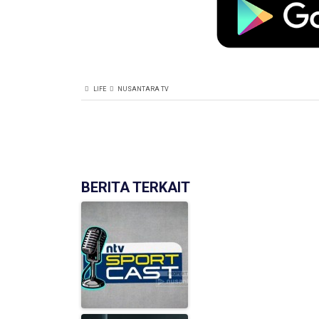
LIFE
NUSANTARA TV
BERITA TERKAIT