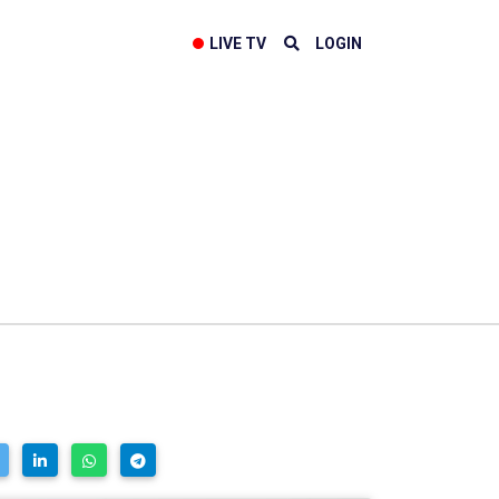
LIVE TV
LOGIN