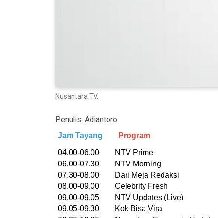
Nusantara TV.
Penulis:
Adiantoro
Jam Tayang
Program
04.00-06.00 NTV Prime
06.00-07.30 NTV Morning
07.30-08.00 Dari Meja Redaksi
08.00-09.00 Celebrity Fresh
09.00-09.05 NTV Updates (Live)
09.05-09.30 Kok Bisa Viral