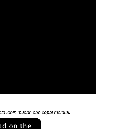
ita lebih mudah dan cepat melalui: