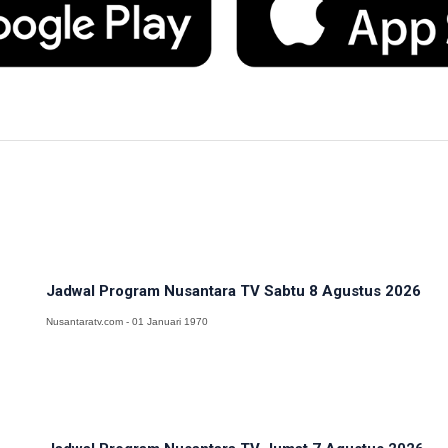
Jadwal Program Nusantara TV Sabtu 8 Agustus 2026
Nusantaratv.com - 01 Januari 1970