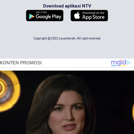
Download aplikasi NTV
Copyright @ 2022 nusantaratv. All right reserved