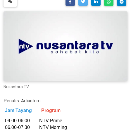
Nusantara TV.
Penulis:
Adiantoro
Jam Tayang
Program
04.00-06.00 NTV Prime
06.00-07.30 NTV Morning