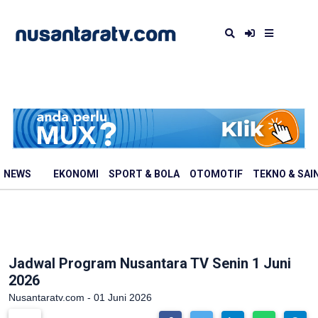
NEWS
EKONOMI
SPORT & BOLA
OTOMOTIF
TEKNO & SAI
Jadwal Program Nusantara TV Senin 1 Juni
2026
Nusantaratv.com - 01 Juni 2026