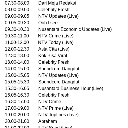
07.30-08.00 Dari Meja Redaksi
08.00-09.00 Celebrity Fresh
09.00-09.05 NTV Updates (Live)
09.05-09.30 Ooh I see
09.30-10.30 Nusantara Economic Updates (Live)
10.30-11.00 NTV Crime (Live)
11.00-12.00 NTV Today (Live)
12.00-12.30 Asta Cita (Live)
12.30-13.00 Kok Bisa Viral
13.00-14.00 Celebrity Fresh
14.00-15.00 Soundcore Dangdut
15.00-15.05 NTV Updates (Live)
15.05-15.30 Soundcore Dangdut
15.30-16.05 Nusantara Business Hour (Live)
16.05-16.30 Celebrity Fresh
16.30-17.00 NTV Crime
17.00-19.00 NTV Prime (Live)
19.00-20.00 NTV Toplines (Live)
20.00-21.00 Abraham
21.00-22.00 NTV Sport (Live)