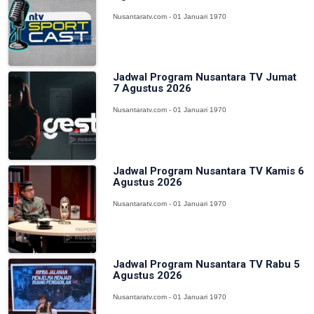
Nusantaratv.com - 01 Januari 1970
Jadwal Program Nusantara TV Jumat
7 Agustus 2026
Nusantaratv.com - 01 Januari 1970
Jadwal Program Nusantara TV Kamis 6
Agustus 2026
Nusantaratv.com - 01 Januari 1970
Jadwal Program Nusantara TV Rabu 5
Agustus 2026
Nusantaratv.com - 01 Januari 1970