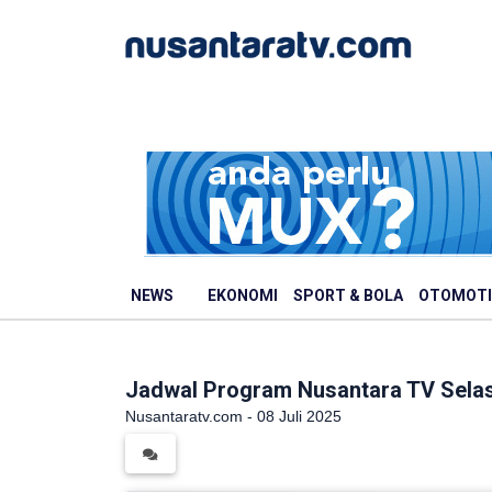
NEWS
EKONOMI
SPORT & BOLA
OTOMOTI
Jadwal Program Nusantara TV Selas
Nusantaratv.com - 08 Juli 2025