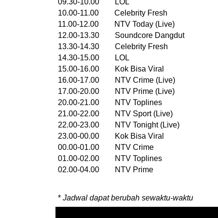
09.30-10.00 LOL
10.00-11.00 Celebrity Fresh
11.00-12.00 NTV Today (Live)
12.00-13.30 Soundcore Dangdut
13.30-14.30 Celebrity Fresh
14.30-15.00 LOL
15.00-16.00 Kok Bisa Viral
16.00-17.00 NTV Crime (Live)
17.00-20.00 NTV Prime (Live)
20.00-21.00 NTV Toplines
21.00-22.00 NTV Sport (Live)
22.00-23.00 NTV Tonight (Live)
23.00-00.00 Kok Bisa Viral
00.00-01.00 NTV Crime
01.00-02.00 NTV Toplines
02.00-04.00 NTV Prime
*
Jadwal dapat berubah sewaktu-waktu