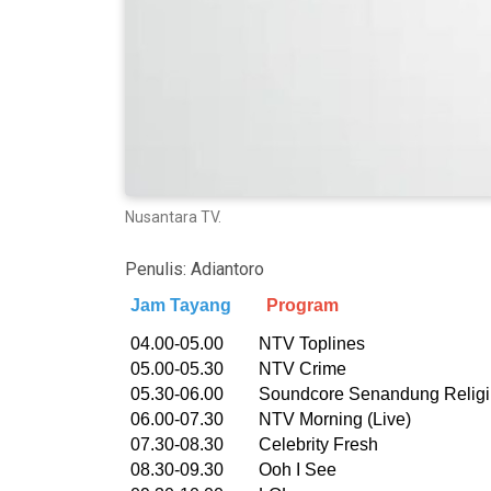
Nusantara TV.
Penulis:
Adiantoro
Jam Tayang
Program
04.00-05.00 NTV Toplines
05.00-05.30 NTV Crime
05.30-06.00 Soundcore Senandung Religi
06.00-07.30 NTV Morning (Live)
07.30-08.30 Celebrity Fresh
08.30-09.30 Ooh I See