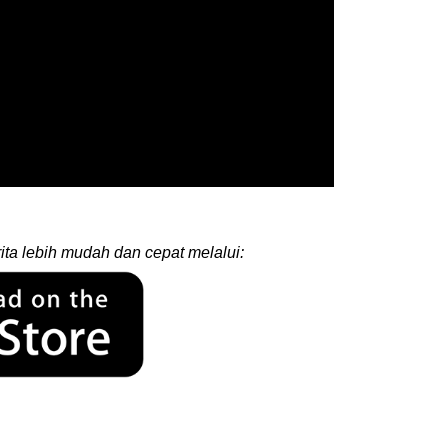
ita lebih mudah dan cepat melalui: