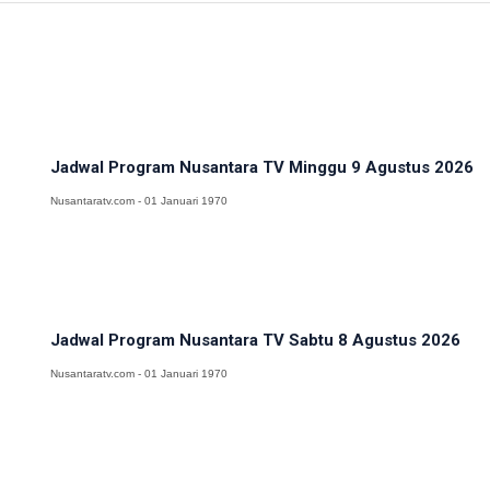
Jadwal Program Nusantara TV Minggu 9 Agustus 2026
Nusantaratv.com - 01 Januari 1970
Jadwal Program Nusantara TV Sabtu 8 Agustus 2026
Nusantaratv.com - 01 Januari 1970