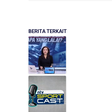
BERITA TERKAIT