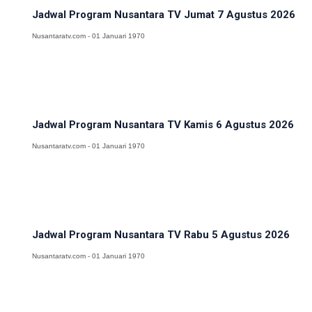
Jadwal Program Nusantara TV Jumat 7 Agustus 2026
Nusantaratv.com - 01 Januari 1970
Jadwal Program Nusantara TV Kamis 6 Agustus 2026
Nusantaratv.com - 01 Januari 1970
Jadwal Program Nusantara TV Rabu 5 Agustus 2026
Nusantaratv.com - 01 Januari 1970