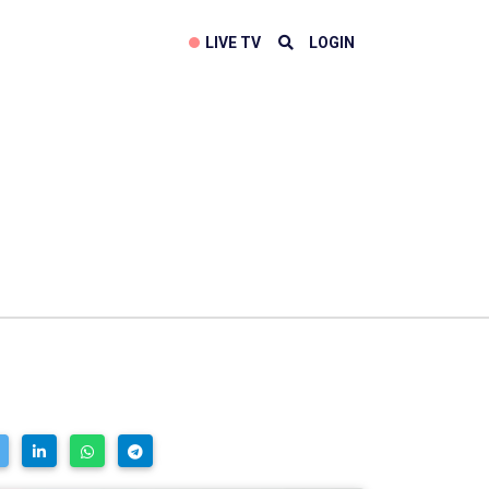
LIVE TV
LOGIN