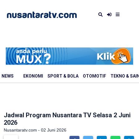
NEWS
EKONOMI
SPORT & BOLA
OTOMOTIF
TEKNO & SAI
Jadwal Program Nusantara TV Selasa 2 Juni
2026
Nusantaratv.com - 02 Juni 2026