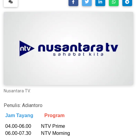
Nusantara TV.
Penulis:
Adiantoro
Jam Tayang
Program
04.00-06.00 NTV Prime
06.00-07.30 NTV Morning