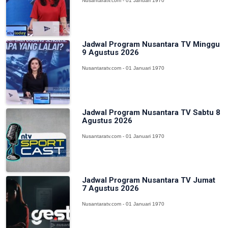
Nusantaratv.com - 01 Januari 1970
Jadwal Program Nusantara TV Minggu
9 Agustus 2026
Nusantaratv.com - 01 Januari 1970
Jadwal Program Nusantara TV Sabtu 8
Agustus 2026
Nusantaratv.com - 01 Januari 1970
Jadwal Program Nusantara TV Jumat
7 Agustus 2026
Nusantaratv.com - 01 Januari 1970