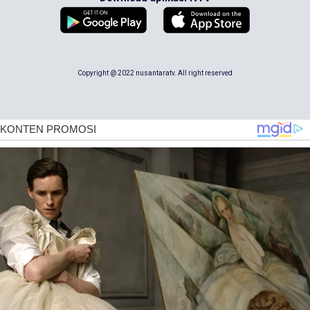
Copyright @ 2022 nusantaratv. All right reserved