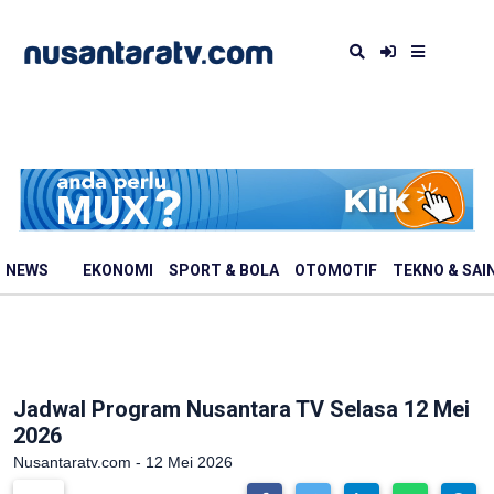
NEWS
EKONOMI
SPORT & BOLA
OTOMOTIF
TEKNO & SAI
Jadwal Program Nusantara TV Selasa 12 Mei
2026
Nusantaratv.com - 12 Mei 2026