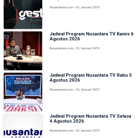
Nusantaratv.com - 01 Januari 1970
Jadwal Program Nusantara TV Kamis 6
Agustus 2026
Nusantaratv.com - 01 Januari 1970
Jadwal Program Nusantara TV Rabu 5
Agustus 2026
Nusantaratv.com - 01 Januari 1970
Jadwal Program Nusantara TV Selasa
4 Agustus 2026
Nusantaratv.com - 01 Januari 1970