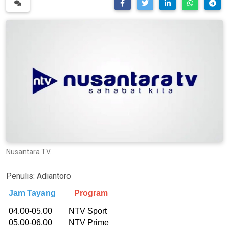
Nusantara TV.
Penulis:
Adiantoro
Jam Tayang
Program
04.00-05.00 NTV Sport
05.00-06.00 NTV Prime