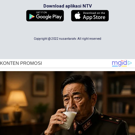
Download aplikasi NTV
Copyright @ 2022 nusantaratv. All right reserved