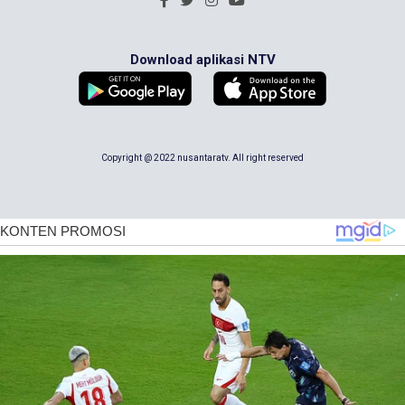
Download aplikasi NTV
Copyright @ 2022 nusantaratv. All right reserved