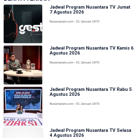
Jadwal Program Nusantara TV Jumat
7 Agustus 2026
Nusantaratv.com - 01 Januari 1970
Jadwal Program Nusantara TV Kamis 6
Agustus 2026
Nusantaratv.com - 01 Januari 1970
Jadwal Program Nusantara TV Rabu 5
Agustus 2026
Nusantaratv.com - 01 Januari 1970
Jadwal Program Nusantara TV Selasa
4 Agustus 2026