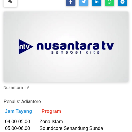
Nusantara TV.
Penulis:
Adiantoro
Jam Tayang
Program
04.00-05.00 Zona Islam
05.00-06.00 Soundcore Senandung Sunda