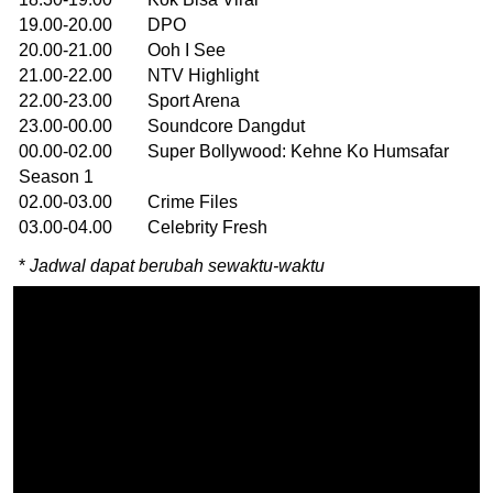
19.00-20.00 DPO
20.00-21.00 Ooh I See
21.00-22.00 NTV Highlight
22.00-23.00 Sport Arena
23.00-00.00 Soundcore Dangdut
00.00-02.00 Super Bollywood: Kehne Ko Humsafar
Season 1
02.00-03.00 Crime Files
03.00-04.00 Celebrity Fresh
*
Jadwal dapat berubah sewaktu-waktu