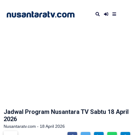
Jadwal Program Nusantara TV Sabtu 18 April
2026
Nusantaratv.com - 18 April 2026