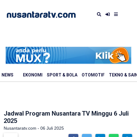
NEWS
EKONOMI
SPORT & BOLA
OTOMOTIF
TEKNO & SAI
Jadwal Program Nusantara TV Minggu 6 Juli
2025
Nusantaratv.com - 06 Juli 2025