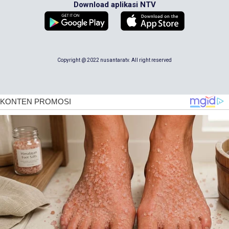
Download aplikasi NTV
Copyright @ 2022 nusantaratv. All right reserved