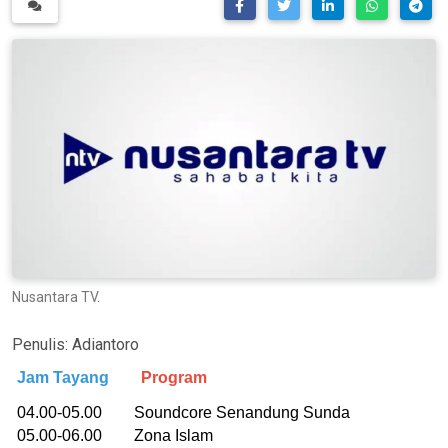
Nusantara TV.
Penulis:
Adiantoro
Jam Tayang
Program
04.00-05.00 Soundcore Senandung Sunda
05.00-06.00 Zona Islam