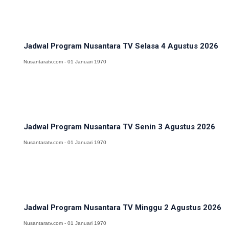
Jadwal Program Nusantara TV Selasa 4 Agustus 2026
Nusantaratv.com - 01 Januari 1970
Jadwal Program Nusantara TV Senin 3 Agustus 2026
Nusantaratv.com - 01 Januari 1970
Jadwal Program Nusantara TV Minggu 2 Agustus 2026
Nusantaratv.com - 01 Januari 1970