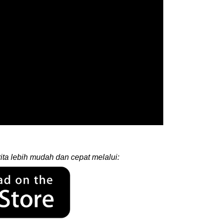
ita lebih mudah dan cepat melalui: