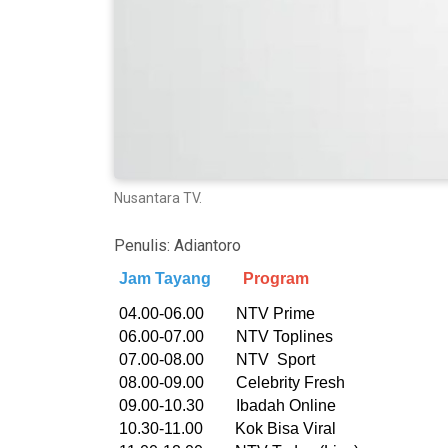
Nusantara TV.
Penulis:
Adiantoro
Jam Tayang
Program
04.00-06.00 NTV Prime
06.00-07.00 NTV Toplines
07.00-08.00 NTV Sport
08.00-09.00 Celebrity Fresh
09.00-10.30 Ibadah Online
10.30-11.00 Kok Bisa Viral