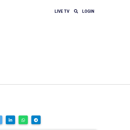
LIVE TV
LOGIN