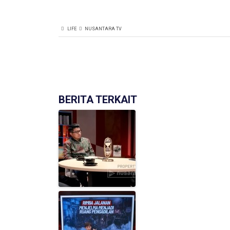
LIFE
NUSANTARA TV
BERITA TERKAIT