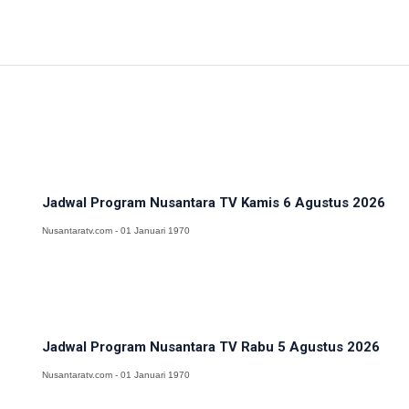
Jadwal Program Nusantara TV Kamis 6 Agustus 2026
Nusantaratv.com - 01 Januari 1970
Jadwal Program Nusantara TV Rabu 5 Agustus 2026
Nusantaratv.com - 01 Januari 1970