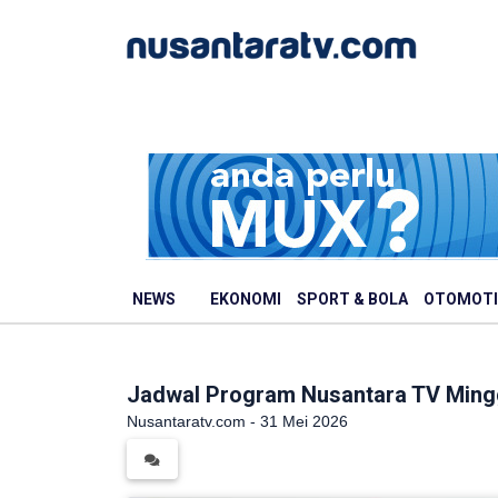
NEWS
EKONOMI
SPORT & BOLA
OTOMOTI
Jadwal Program Nusantara TV Ming
Nusantaratv.com - 31 Mei 2026