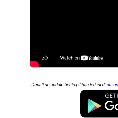
Dapatkan update berita pilihan terkini di
nusan