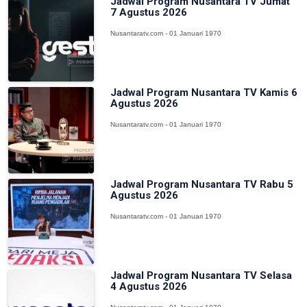
Jadwal Program Nusantara TV Jumat
7 Agustus 2026
Nusantaratv.com - 01 Januari 1970
Jadwal Program Nusantara TV Kamis 6
Agustus 2026
Nusantaratv.com - 01 Januari 1970
Jadwal Program Nusantara TV Rabu 5
Agustus 2026
Nusantaratv.com - 01 Januari 1970
Jadwal Program Nusantara TV Selasa
4 Agustus 2026