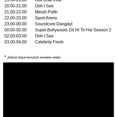
20.00-21.00 Ooh I See
21.00-22.00 Merah Putih
22.00-23.00 Sport Arena
23.00-00.00 Soundcore Dangdut
00.00-02.00 Super Bollywood: Dil Hi To Hai Season 2
02.00-03.00 Ooh I See
03.00-04.00 Celebrity Fresh
*
Jadwal dapat berubah sewaktu-waktu