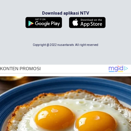
Download aplikasi NTV
Copyright @ 2022 nusantaratv. All right reserved