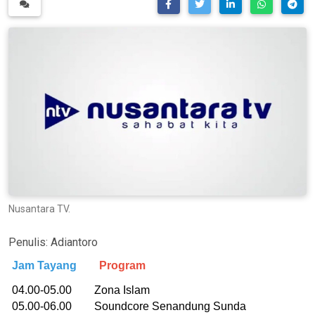
Nusantara TV.
Penulis:
Adiantoro
Jam Tayang
Program
04.00-05.00 Zona Islam
05.00-06.00 Soundcore Senandung Sunda