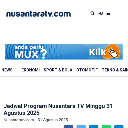
NEWS
EKONOMI
SPORT & BOLA
OTOMOTIF
TEKNO & SAI
Jadwal Program Nusantara TV Minggu 31
Agustus 2025
Nusantaratv.com - 31 Agustus 2025