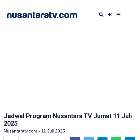
Jadwal Program Nusantara TV Jumat 11 Juli
2025
Nusantaratv.com - 11 Juli 2025