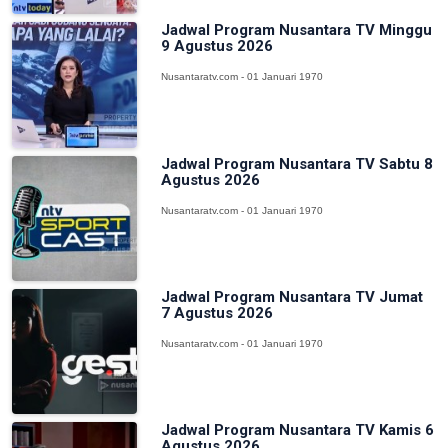
Jadwal Program Nusantara TV Minggu
9 Agustus 2026
Nusantaratv.com - 01 Januari 1970
Jadwal Program Nusantara TV Sabtu 8
Agustus 2026
Nusantaratv.com - 01 Januari 1970
Jadwal Program Nusantara TV Jumat
7 Agustus 2026
Nusantaratv.com - 01 Januari 1970
Jadwal Program Nusantara TV Kamis 6
Agustus 2026