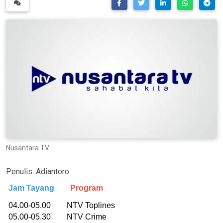
Nusantara TV.
Penulis:
Adiantoro
Jam Tayang
Program
04.00-05.00 NTV Toplines
05.00-05.30 NTV Crime