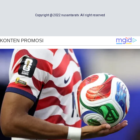
Copyright @ 2022 nusantaratv. All right reserved