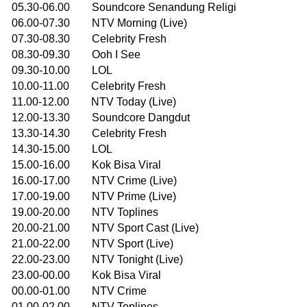
05.30-06.00 Soundcore Senandung Religi
06.00-07.30 NTV Morning (Live)
07.30-08.30 Celebrity Fresh
08.30-09.30 Ooh I See
09.30-10.00 LOL
10.00-11.00 Celebrity Fresh
11.00-12.00 NTV Today (Live)
12.00-13.30 Soundcore Dangdut
13.30-14.30 Celebrity Fresh
14.30-15.00 LOL
15.00-16.00 Kok Bisa Viral
16.00-17.00 NTV Crime (Live)
17.00-19.00 NTV Prime (Live)
19.00-20.00 NTV Toplines
20.00-21.00 NTV Sport Cast (Live)
21.00-22.00 NTV Sport (Live)
22.00-23.00 NTV Tonight (Live)
23.00-00.00 Kok Bisa Viral
00.00-01.00 NTV Crime
01.00-02.00 NTV Toplines