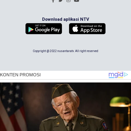
Download aplikasi NTV
Copyright @ 2022 nusantaratv. All right reserved