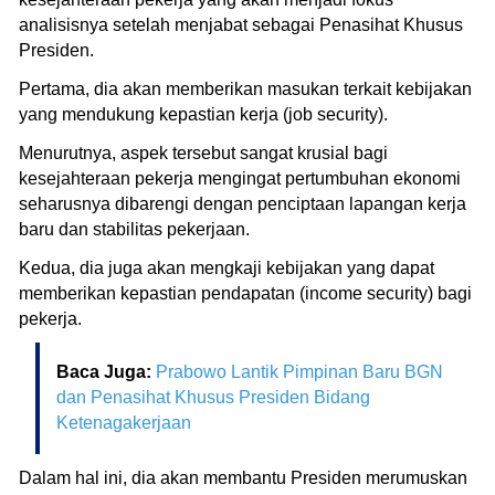
analisisnya setelah menjabat sebagai Penasihat Khusus
Presiden.
Pertama, dia akan memberikan masukan terkait kebijakan
yang mendukung kepastian kerja (job security).
Menurutnya, aspek tersebut sangat krusial bagi
kesejahteraan pekerja mengingat pertumbuhan ekonomi
seharusnya dibarengi dengan penciptaan lapangan kerja
baru dan stabilitas pekerjaan.
Kedua, dia juga akan mengkaji kebijakan yang dapat
memberikan kepastian pendapatan (income security) bagi
pekerja.
Baca Juga:
Prabowo Lantik Pimpinan Baru BGN
dan Penasihat Khusus Presiden Bidang
Ketenagakerjaan
Dalam hal ini, dia akan membantu Presiden merumuskan