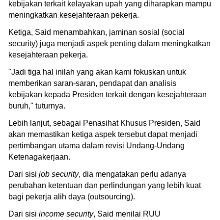
kebijakan terkait kelayakan upah yang diharapkan mampu
meningkatkan kesejahteraan pekerja.
Ketiga, Said menambahkan, jaminan sosial (social
security) juga menjadi aspek penting dalam meningkatkan
kesejahteraan pekerja.
"Jadi tiga hal inilah yang akan kami fokuskan untuk
memberikan saran-saran, pendapat dan analisis
kebijakan kepada Presiden terkait dengan kesejahteraan
buruh," tuturnya.
Lebih lanjut, sebagai Penasihat Khusus Presiden, Said
akan memastikan ketiga aspek tersebut dapat menjadi
pertimbangan utama dalam revisi Undang-Undang
Ketenagakerjaan.
Dari sisi
job security
, dia mengatakan perlu adanya
perubahan ketentuan dan perlindungan yang lebih kuat
bagi pekerja alih daya (outsourcing).
Dari sisi
income security
, Said menilai RUU