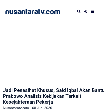
Jadi Penasihat Khusus, Said Iqbal Akan Bantu
Prabowo Analisis Kebijakan Terkait
Kesejahteraan Pekerja
Nusantaratv.com - 08 Juni 2026