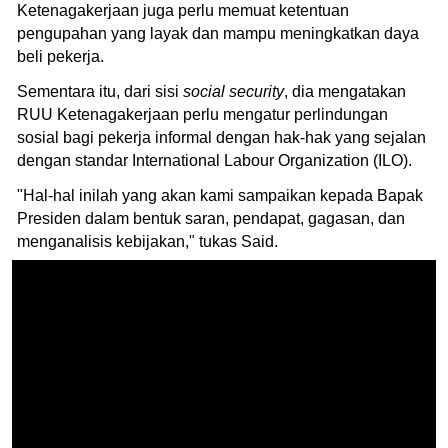
Ketenagakerjaan juga perlu memuat ketentuan
pengupahan yang layak dan mampu meningkatkan daya
beli pekerja.
Sementara itu, dari sisi
social security
, dia mengatakan
RUU Ketenagakerjaan perlu mengatur perlindungan
sosial bagi pekerja informal dengan hak-hak yang sejalan
dengan standar International Labour Organization (ILO).
"Hal-hal inilah yang akan kami sampaikan kepada Bapak
Presiden dalam bentuk saran, pendapat, gagasan, dan
menganalisis kebijakan," tukas Said.