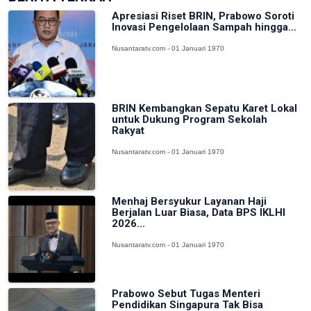
Apresiasi Riset BRIN, Prabowo Soroti
Inovasi Pengelolaan Sampah hingga...
Nusantaratv.com - 01 Januari 1970
BRIN Kembangkan Sepatu Karet Lokal
untuk Dukung Program Sekolah
Rakyat
Nusantaratv.com - 01 Januari 1970
Menhaj Bersyukur Layanan Haji
Berjalan Luar Biasa, Data BPS IKLHI
2026...
Nusantaratv.com - 01 Januari 1970
Prabowo Sebut Tugas Menteri
Pendidikan Singapura Tak Bisa