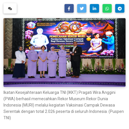
Ikatan Kesejahteraan Keluarga TNI (IKKT) Pragati Wira Anggini
(PWA) berhasil memecahkan Rekor Museum Rekor Dunia
Indonesia (MURI) melalui kegiatan Vaksinasi Campak Dewasa
Serentak dengan total 2.026 peserta di seluruh Indonesia. (Puspen
TNI)