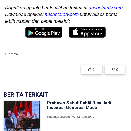
Dapatkan update berita pilihan terkini di
nusantaratv.com
.
Download aplikasi
nusantaratv.com
untuk akses berita
lebih mudah dan cepat melalui:
BERITA
0
0
BERITA TERKAIT
Prabowo Sebut Bahlil Bisa Jadi
Inspirasi Generasi Muda
Nusantaratv.com - 01 Januari 1970