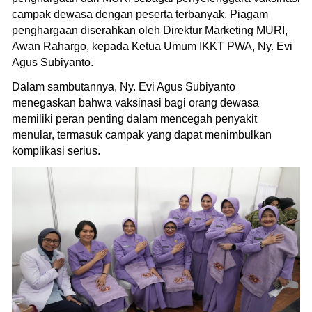
campak dewasa dengan peserta terbanyak. Piagam
penghargaan diserahkan oleh Direktur Marketing MURI,
Awan Rahargo, kepada Ketua Umum IKKT PWA, Ny. Evi
Agus Subiyanto.
Dalam sambutannya, Ny. Evi Agus Subiyanto
menegaskan bahwa vaksinasi bagi orang dewasa
memiliki peran penting dalam mencegah penyakit
menular, termasuk campak yang dapat menimbulkan
komplikasi serius.