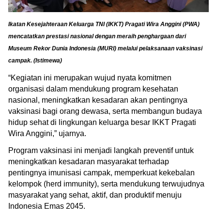
Ikatan Kesejahteraan Keluarga TNI (IKKT) Pragati Wira Anggini (PWA)
mencatatkan prestasi nasional dengan meraih penghargaan dari
Museum Rekor Dunia Indonesia (MURI) melalui pelaksanaan vaksinasi
campak. (Istimewa)
“Kegiatan ini merupakan wujud nyata komitmen
organisasi dalam mendukung program kesehatan
nasional, meningkatkan kesadaran akan pentingnya
vaksinasi bagi orang dewasa, serta membangun budaya
hidup sehat di lingkungan keluarga besar IKKT Pragati
Wira Anggini,” ujarnya.
Program vaksinasi ini menjadi langkah preventif untuk
meningkatkan kesadaran masyarakat terhadap
pentingnya imunisasi campak, memperkuat kekebalan
kelompok (herd immunity), serta mendukung terwujudnya
masyarakat yang sehat, aktif, dan produktif menuju
Indonesia Emas 2045.