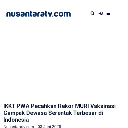
IKKT PWA Pecahkan Rekor MURI Vaksinasi
Campak Dewasa Serentak Terbesar di
Indonesia
Nusantaratv.com - 03 Juni 2026