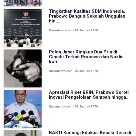
Tingkatkan Kualitas SDM Indonesia,
Prabowo Bangun Sekolah Unggulan
hin...
Nusantaratv.com - 01 Januari 1970
Polda Jabar Ringkus Dua Pria di
Cimahi Terkait Prabowo dan Nuklir
Iran
Nusantaratv.com - 01 Januari 1970
Apresiasi Riset BRIN, Prabowo Soroti
Inovasi Pengelolaan Sampah hingga...
Nusantaratv.com - 01 Januari 1970
BAKTI Komdigi Edukasi Kepala Desa di