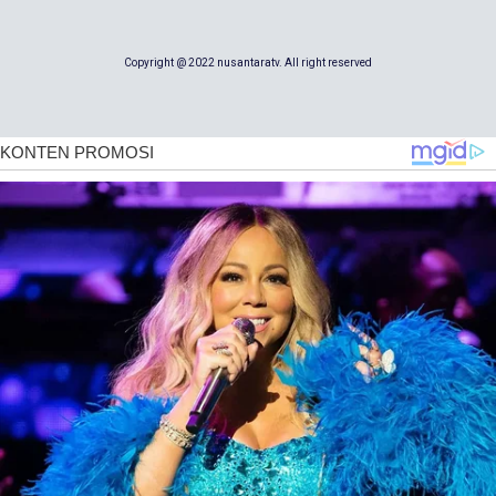
Copyright @ 2022 nusantaratv. All right reserved