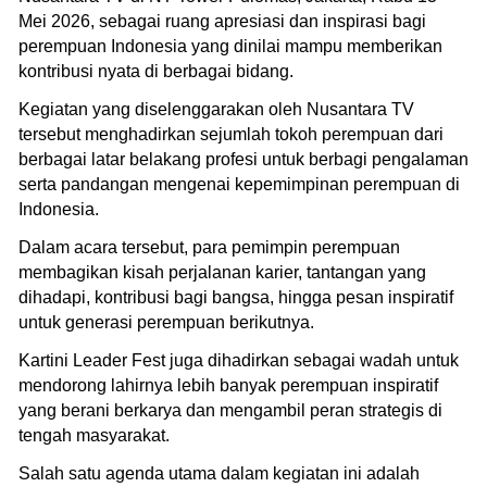
Mei 2026, sebagai ruang apresiasi dan inspirasi bagi
perempuan Indonesia yang dinilai mampu memberikan
kontribusi nyata di berbagai bidang.
Kegiatan yang diselenggarakan oleh Nusantara TV
tersebut menghadirkan sejumlah tokoh perempuan dari
berbagai latar belakang profesi untuk berbagi pengalaman
serta pandangan mengenai kepemimpinan perempuan di
Indonesia.
Dalam acara tersebut, para pemimpin perempuan
membagikan kisah perjalanan karier, tantangan yang
dihadapi, kontribusi bagi bangsa, hingga pesan inspiratif
untuk generasi perempuan berikutnya.
Kartini Leader Fest juga dihadirkan sebagai wadah untuk
mendorong lahirnya lebih banyak perempuan inspiratif
yang berani berkarya dan mengambil peran strategis di
tengah masyarakat.
Salah satu agenda utama dalam kegiatan ini adalah