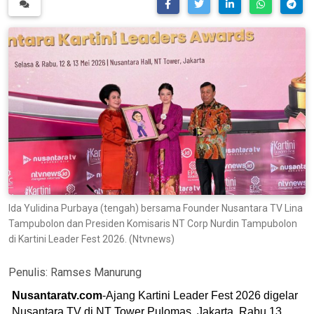
Ida Yulidina Purbaya (tengah) bersama Founder Nusantara TV Lina
Tampubolon dan Presiden Komisaris NT Corp Nurdin Tampubolon
di Kartini Leader Fest 2026. (Ntvnews)
Penulis:
Ramses Manurung
Nusantaratv.com
-Ajang Kartini Leader Fest 2026 digelar
Nusantara TV di NT Tower Pulomas, Jakarta, Rabu 13