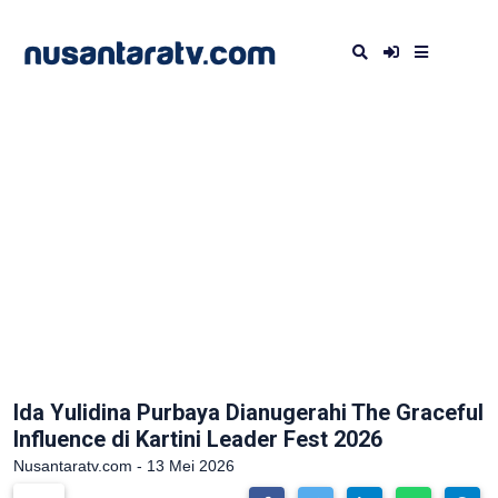
Ida Yulidina Purbaya Dianugerahi The Graceful
Influence di Kartini Leader Fest 2026
Nusantaratv.com - 13 Mei 2026