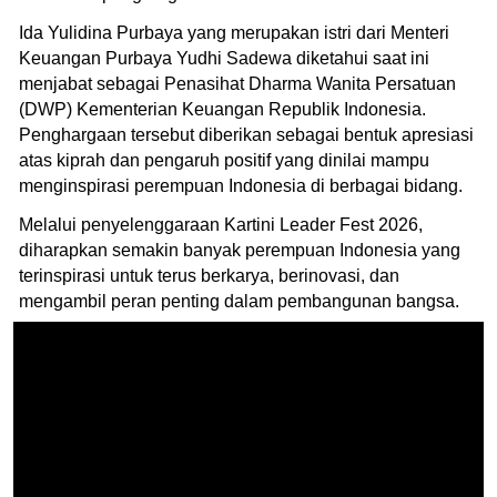
Ida Yulidina Purbaya yang merupakan istri dari Menteri
Keuangan Purbaya Yudhi Sadewa diketahui saat ini
menjabat sebagai Penasihat Dharma Wanita Persatuan
(DWP) Kementerian Keuangan Republik Indonesia.
Penghargaan tersebut diberikan sebagai bentuk apresiasi
atas kiprah dan pengaruh positif yang dinilai mampu
menginspirasi perempuan Indonesia di berbagai bidang.
Melalui penyelenggaraan Kartini Leader Fest 2026,
diharapkan semakin banyak perempuan Indonesia yang
terinspirasi untuk terus berkarya, berinovasi, dan
mengambil peran penting dalam pembangunan bangsa.