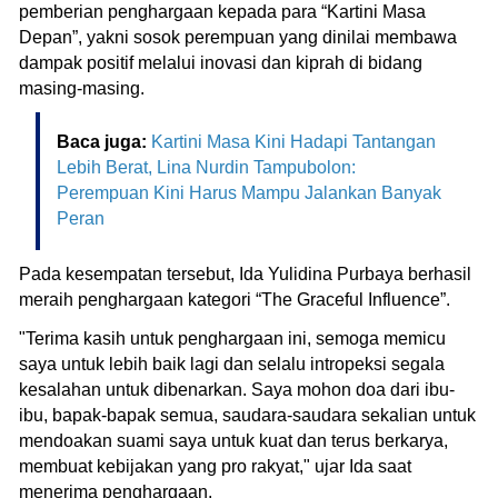
pemberian penghargaan kepada para “Kartini Masa
Depan”, yakni sosok perempuan yang dinilai membawa
dampak positif melalui inovasi dan kiprah di bidang
masing-masing.
Baca juga:
Kartini Masa Kini Hadapi Tantangan
Lebih Berat, Lina Nurdin Tampubolon:
Perempuan Kini Harus Mampu Jalankan Banyak
Peran
Pada kesempatan tersebut, Ida Yulidina Purbaya berhasil
meraih penghargaan kategori “The Graceful Influence”.
"Terima kasih untuk penghargaan ini, semoga memicu
saya untuk lebih baik lagi dan selalu intropeksi segala
kesalahan untuk dibenarkan. Saya mohon doa dari ibu-
ibu, bapak-bapak semua, saudara-saudara sekalian untuk
mendoakan suami saya untuk kuat dan terus berkarya,
membuat kebijakan yang pro rakyat," ujar Ida saat
menerima penghargaan.