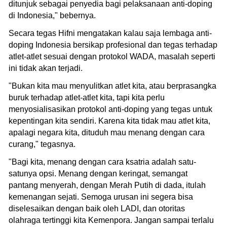
ditunjuk sebagai penyedia bagi pelaksanaan anti-doping
di Indonesia," bebernya.
Secara tegas Hifni mengatakan kalau saja lembaga anti-
doping Indonesia bersikap profesional dan tegas terhadap
atlet-atlet sesuai dengan protokol WADA, masalah seperti
ini tidak akan terjadi.
"Bukan kita mau menyulitkan atlet kita, atau berprasangka
buruk terhadap atlet-atlet kita, tapi kita perlu
menyosialisasikan protokol anti-doping yang tegas untuk
kepentingan kita sendiri. Karena kita tidak mau atlet kita,
apalagi negara kita, dituduh mau menang dengan cara
curang," tegasnya.
"Bagi kita, menang dengan cara ksatria adalah satu-
satunya opsi. Menang dengan keringat, semangat
pantang menyerah, dengan Merah Putih di dada, itulah
kemenangan sejati. Semoga urusan ini segera bisa
diselesaikan dengan baik oleh LADI, dan otoritas
olahraga tertinggi kita Kemenpora. Jangan sampai terlalu