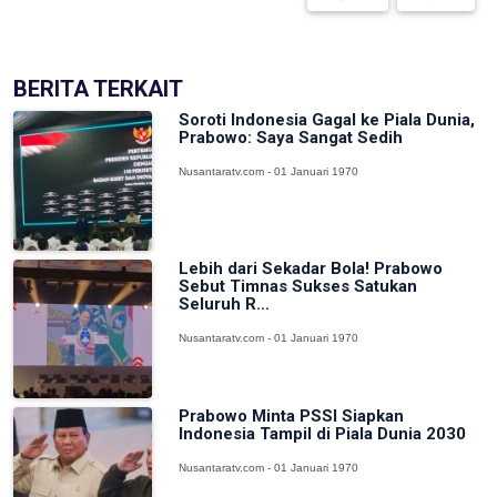
BERITA TERKAIT
Soroti Indonesia Gagal ke Piala Dunia,
Prabowo: Saya Sangat Sedih
Nusantaratv.com - 01 Januari 1970
Lebih dari Sekadar Bola! Prabowo
Sebut Timnas Sukses Satukan
Seluruh R...
Nusantaratv.com - 01 Januari 1970
Prabowo Minta PSSI Siapkan
Indonesia Tampil di Piala Dunia 2030
Nusantaratv.com - 01 Januari 1970