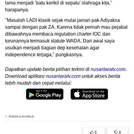
lama menjadi 'batu kerikil di sepatu' olahraga kita,"
harapanya.
"Masalah LADI klasik sejak mulai jaman pak Adiyaksa
sampai dengan pak ZA. Karena tidak pernah mau pejabat
dibawahnya membaca regulation charter IOC dan
turunannya termasuk statute WADA. Dari awal saya
usulkan menjadi bagian dep kesehatan agar
independence terjaga," pungkasnya.
Dapatkan update berita pilihan terkini di
nusantaratv.com
.
Download aplikasi
nusantaratv.com
untuk akses berita
lebih mudah dan cepat melalui:
ARENA OLAHRAGA
5
0