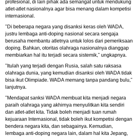
profesional, di lain pihak ada semangat untuk mendukung
atlet-atlet nasionalnya agar bisa menang dalam kompetisi
internasional.
"Di beberapa negara yang disanksi keras oleh WADA,
justru lembaga anti-doping nasional secara sengaja
berusaha membantu atletnya untuk lolos dari pemeriksaan
doping. Bahkan, otoritas olahraga nasionalnya dianggap
membiarkan hal itu terjadi secara sistemik," ungkapnya.
"Itulah yang terjadi dengan Rusia, salah satu raksasa
olahraga dunia, yang kemudian disanksi oleh WADA tidak
bisa ikut Olimpiade. WADA memang tanpa pandang bulu,"
lanjutnya.
"Mendapat sanksi WADA membuat kita menjadi negara
paraih olahraga yang akhirnya menyulitkan kita sendiri
dan atlet-atlet kita. Tidak boleh menjadi tuan rumah
kejuaraan Internasional, tidak boleh ikut kompetisi dengan
bendera negara kita, dan sebagainya. Kemudian,
lembaga anti-doping negara lain, dalam hal kita Jepang,