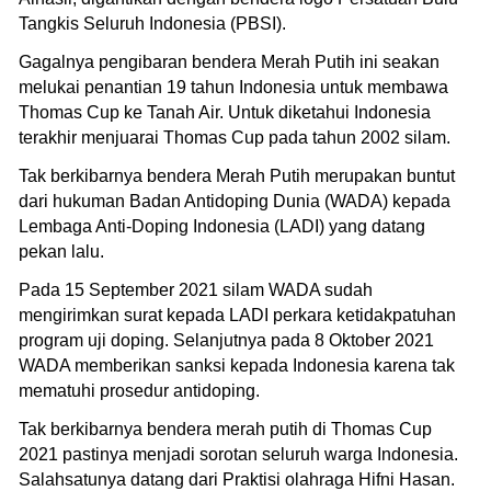
Tangkis Seluruh Indonesia (PBSI).
Gagalnya pengibaran bendera Merah Putih ini seakan
melukai penantian 19 tahun Indonesia untuk membawa
Thomas Cup ke Tanah Air. Untuk diketahui Indonesia
terakhir menjuarai Thomas Cup pada tahun 2002 silam.
Tak berkibarnya bendera Merah Putih merupakan buntut
dari hukuman Badan Antidoping Dunia (WADA) kepada
Lembaga Anti-Doping Indonesia (LADI) yang datang
pekan lalu.
Pada 15 September 2021 silam WADA sudah
mengirimkan surat kepada LADI perkara ketidakpatuhan
program uji doping. Selanjutnya pada 8 Oktober 2021
WADA memberikan sanksi kepada Indonesia karena tak
mematuhi prosedur antidoping.
Tak berkibarnya bendera merah putih di Thomas Cup
2021 pastinya menjadi sorotan seluruh warga Indonesia.
Salahsatunya datang dari Praktisi olahraga Hifni Hasan.