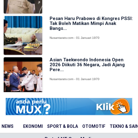
Pesan Haru Prabowo di Kongres PSSI:
Tak Boleh Matikan Mimpi Anak
Bangs...
Nusantaratv.com - 01 Januari 1970
Asian Taekwondo Indonesia Open
2026 Diikuti 36 Negara, Jadi Ajang
Pere...
Nusantaratv.com - 01 Januari 1970
NEWS
EKONOMI
SPORT & BOLA
OTOMOTIF
TEKNO & SAI