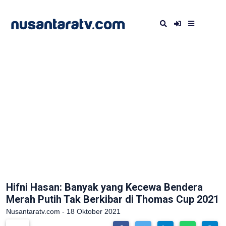
Hifni Hasan: Banyak yang Kecewa Bendera
Merah Putih Tak Berkibar di Thomas Cup 2021
Nusantaratv.com - 18 Oktober 2021